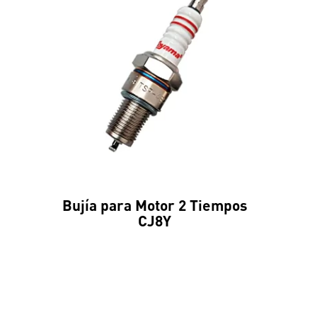
Bujía para Motor 2 Tiempos
CJ8Y