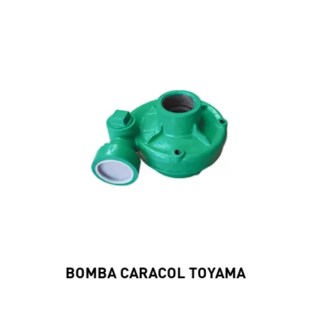
BOMBA CARACOL TOYAMA