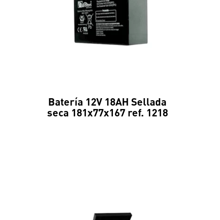
Batería 12V 18AH Sellada
seca 181x77x167 ref. 1218