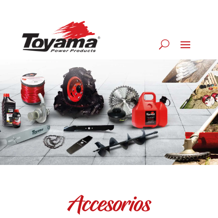
Accesorios