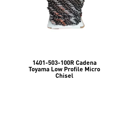
1401-503-100R Cadena
Toyama Low Profile Micro
Chisel