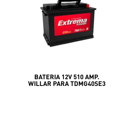
BATERIA 12V 510 AMP.
WILLAR PARA TDMG40SE3