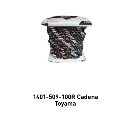
1401-509-100R Cadena
Toyama