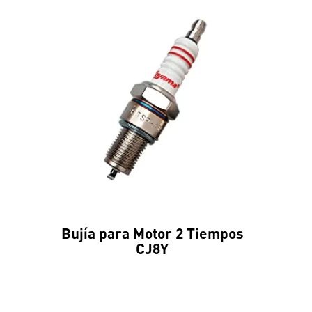
Bujía para Motor 2 Tiempos
CJ8Y