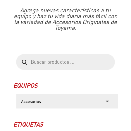
Agrega nuevas características a tu
equipo y haz tu vida diaria más fácil con
la variedad de Accesorios Originales de
Toyama.
Búsqueda
de
productos
EQUIPOS
ETIQUETAS