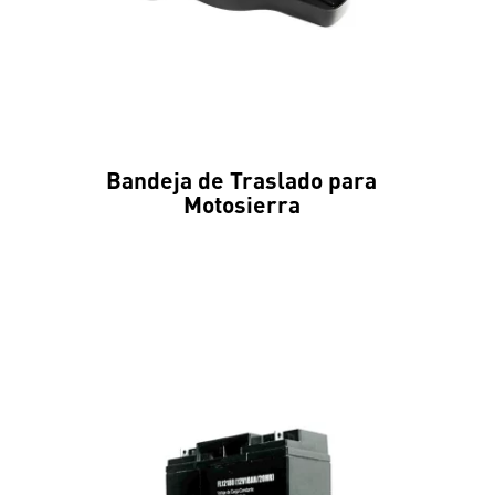
Bandeja de Traslado para
Motosierra