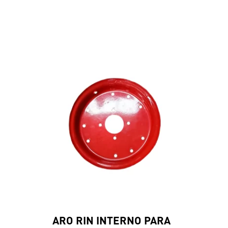
ARO RIN INTERNO PARA