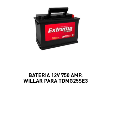
BATERIA 12V 750 AMP.
WILLAR PARA TDMG25SE3