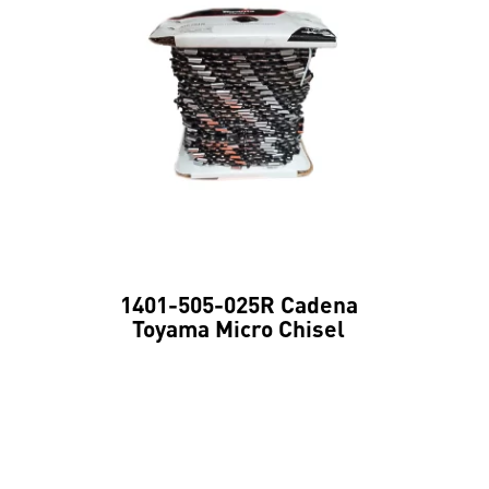
1401-505-025R Cadena
Toyama Micro Chisel