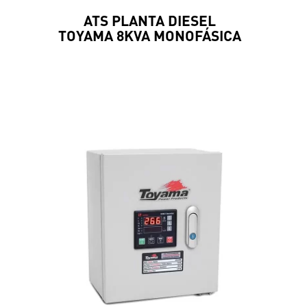
ATS PLANTA DIESEL
TOYAMA 8KVA MONOFÁSICA