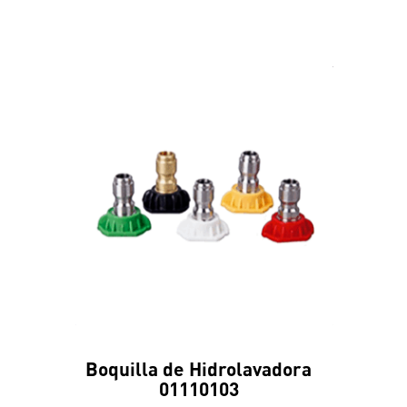
Boquilla de Hidrolavadora
01110103