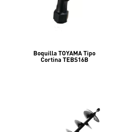
Boquilla TOYAMA Tipo
Cortina TEBS16B