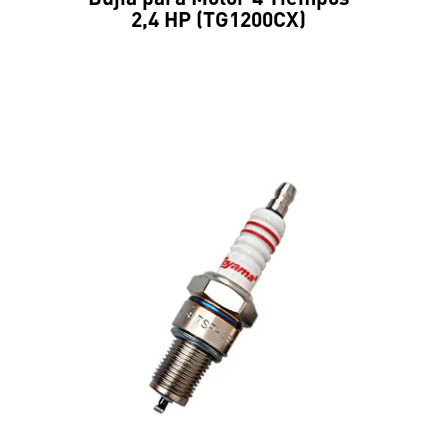
2,4 HP (TG1200CX)