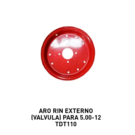
ARO RIN EXTERNO
(VALVULA) PARA 5.00-12
TDT110