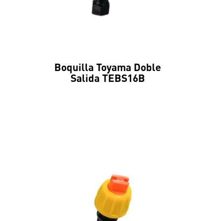
Boquilla Toyama Doble
Salida TEBS16B