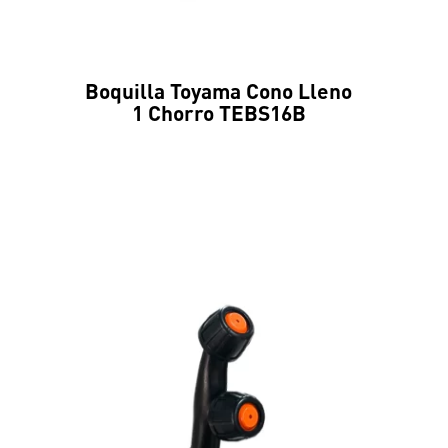
Boquilla Toyama Cono Lleno
1 Chorro TEBS16B