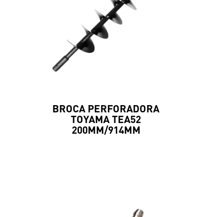
BROCA PERFORADORA
TOYAMA TEA52
200MM/914MM