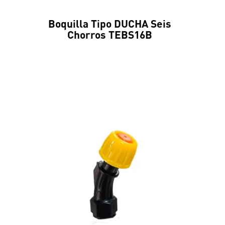
Boquilla Tipo DUCHA Seis
Chorros TEBS16B