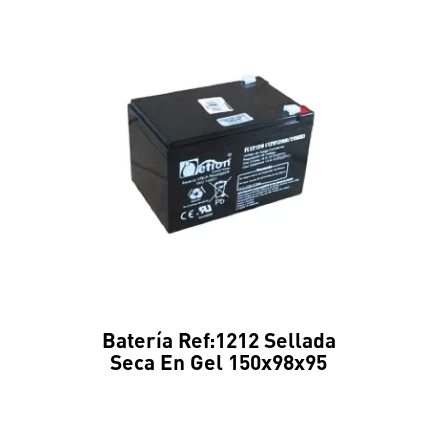
Batería Ref:1212 Sellada
Seca En Gel 150x98x95