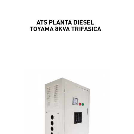
ATS PLANTA DIESEL
TOYAMA 8KVA TRIFASICA