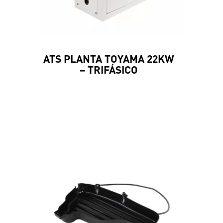
ATS PLANTA TOYAMA 22KW
– TRIFÁSICO