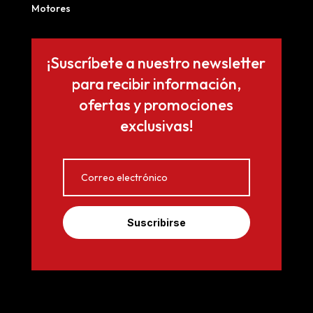
Motores
¡Suscríbete a nuestro newsletter
para recibir información,
ofertas y promociones
exclusivas!
Suscribirse