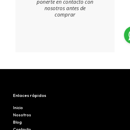
ponerte en contacto con
nosotros antes de
comprar
Enlaces rápidos
Inicio
Nosotros
Blog
Contacto