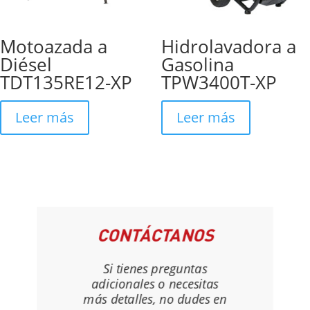
Motoazada a
Hidrolavadora a
Diésel
Gasolina
TDT135RE12-XP
TPW3400T-XP
Leer más
Leer más
CONTÁCTANOS
Si tienes preguntas
adicionales o necesitas
más detalles, no dudes en