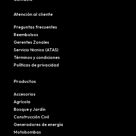
Atención al cliente
Preguntas frecuentes
Reembolsos
Gerentes Zonales
Servicio técnico (ATAS)
Términos y condiciones
Políticas de privacidad
Productos
Accesorios
Agrícola
Bosque y Jardín
Construcción Civil
Generadores de energía
Motobombas