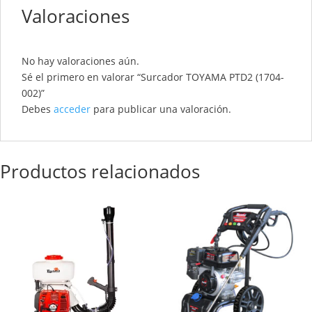
Valoraciones
No hay valoraciones aún.
Sé el primero en valorar “Surcador TOYAMA PTD2 (1704-
002)”
Debes
acceder
para publicar una valoración.
Productos relacionados