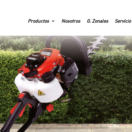
Productos
Nosotros
G. Zonales
Servicio