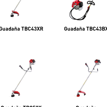
Guadaña TBC43XR
Guadaña TBC43B