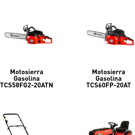
Motosierra
Motosierra
Gasolina
Gasolina
TCS58FG2-20ATN
TCS60FP-20AT