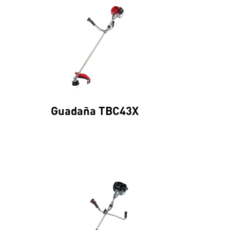
Guadaña TBC43X