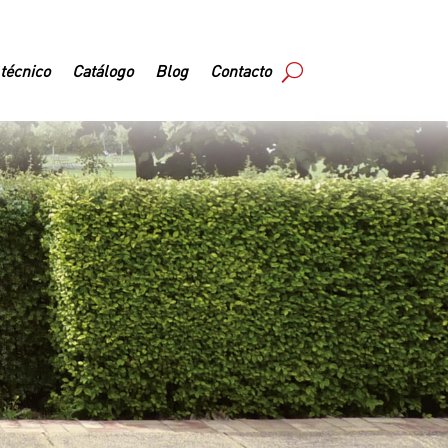
 técnico
Catálogo
Blog
Contacto