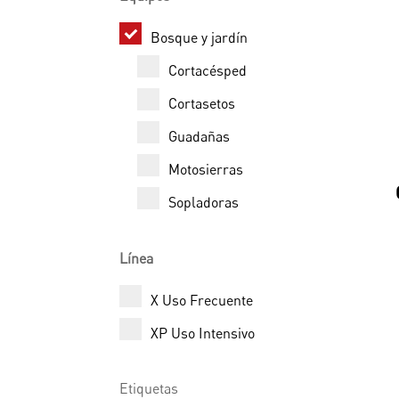
Bosque y jardín
Cortacésped
Cortasetos
Guadañas
Motosierras
Sopladoras
Línea
X Uso Frecuente
XP Uso Intensivo
Etiquetas