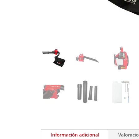
Información adicional
Valoracio