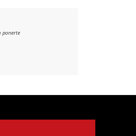
n ponerte