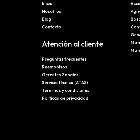
Inicio
Acce
Nosotros
Agrí
Blog
Bosq
Contacto
Cons
Gene
Atención al cliente
Mot
Mot
Preguntas frecuentes
Reembolsos
Gerentes Zonales
Servicio técnico (ATAS)
Términos y condiciones
Políticas de privacidad