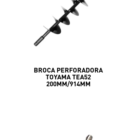
BROCA PERFORADORA
TOYAMA TEA52
200MM/914MM