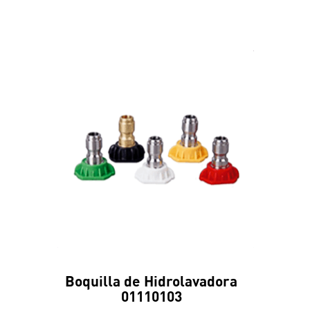
Boquilla de Hidrolavadora
01110103