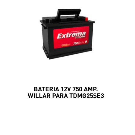
BATERIA 12V 750 AMP.
WILLAR PARA TDMG25SE3