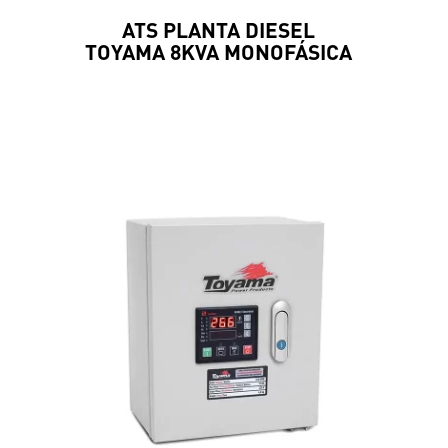
ATS PLANTA DIESEL
TOYAMA 8KVA MONOFÁSICA