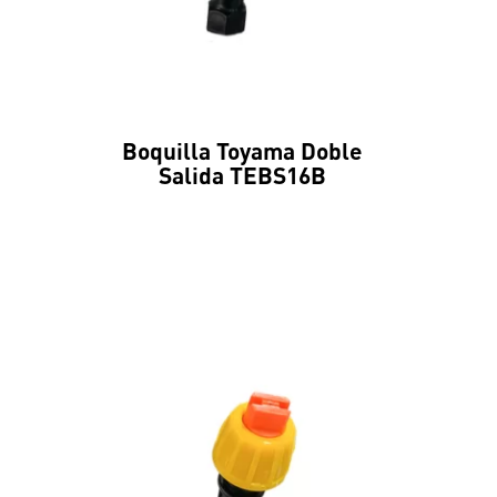
Boquilla Toyama Doble
Salida TEBS16B