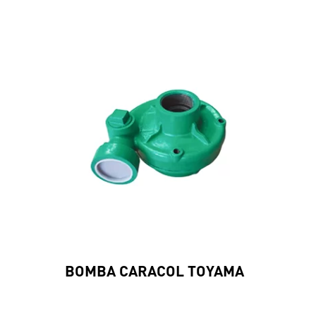
BOMBA CARACOL TOYAMA