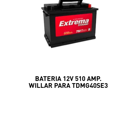
BATERIA 12V 510 AMP.
WILLAR PARA TDMG40SE3