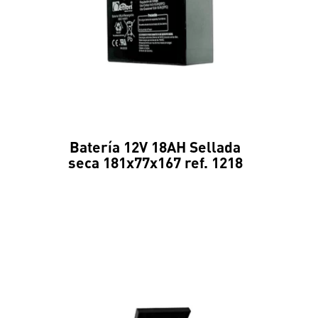
Batería 12V 18AH Sellada
seca 181x77x167 ref. 1218