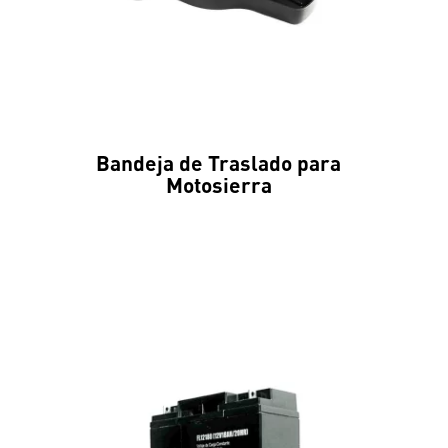
Bandeja de Traslado para
Motosierra