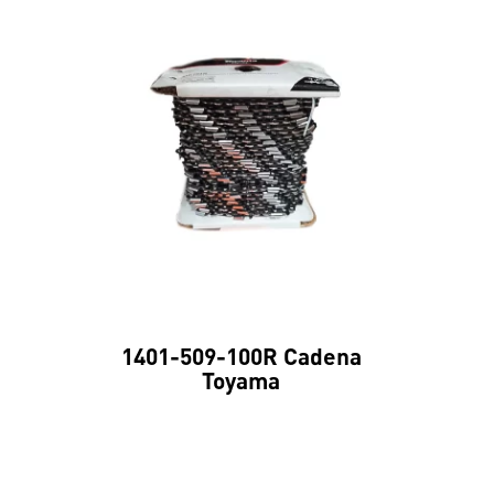
1401-509-100R Cadena
Toyama