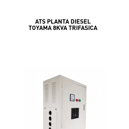
ATS PLANTA DIESEL
TOYAMA 8KVA TRIFASICA