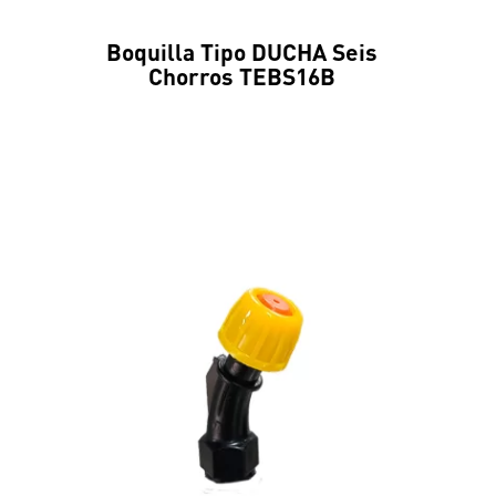
Boquilla Tipo DUCHA Seis
Chorros TEBS16B