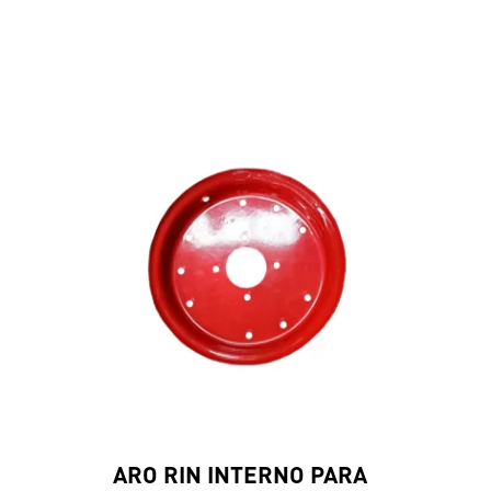
ARO RIN INTERNO PARA