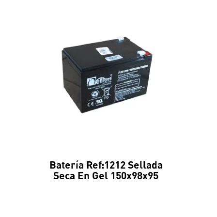
Batería Ref:1212 Sellada
Seca En Gel 150x98x95