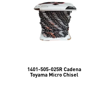
1401-505-025R Cadena
Toyama Micro Chisel