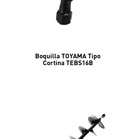
Boquilla TOYAMA Tipo
Cortina TEBS16B