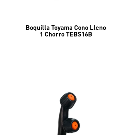
Boquilla Toyama Cono Lleno
1 Chorro TEBS16B