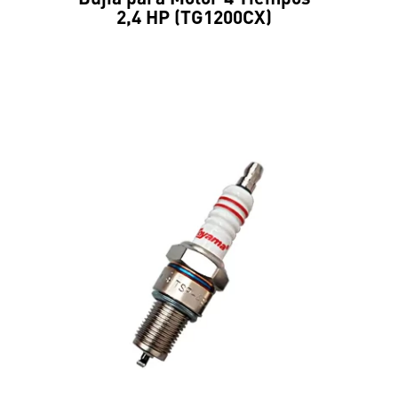
2,4 HP (TG1200CX)