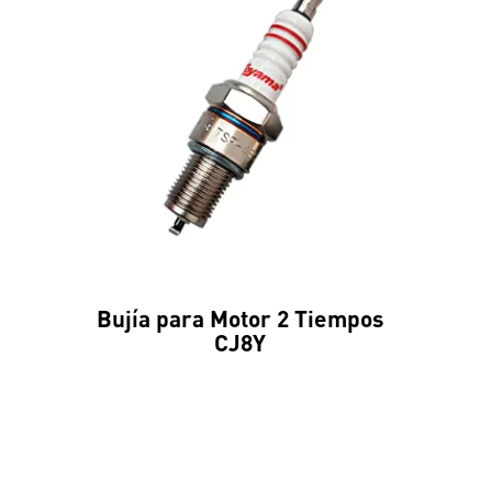
Bujía para Motor 2 Tiempos
CJ8Y