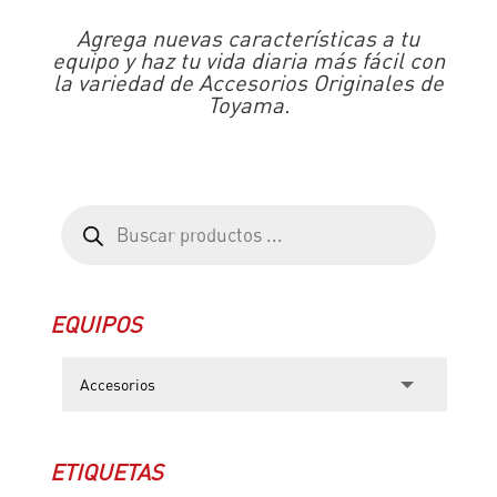
Agrega nuevas características a tu
equipo y haz tu vida diaria más fácil con
la variedad de Accesorios Originales de
Toyama.
Búsqueda
de
productos
EQUIPOS
ETIQUETAS