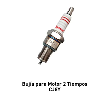
Bujía para Motor 2 Tiempos
CJ8Y