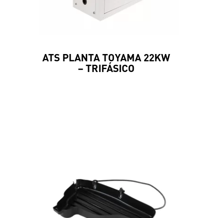
ATS PLANTA TOYAMA 22KW
– TRIFÁSICO