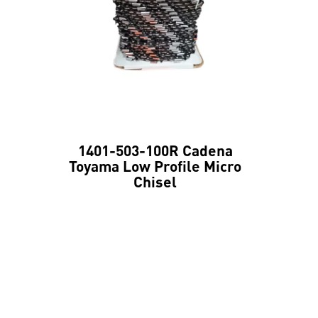
1401-503-100R Cadena
Toyama Low Profile Micro
Chisel