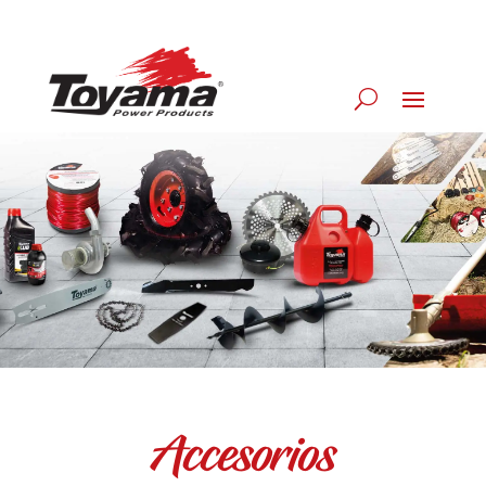
Accesorios