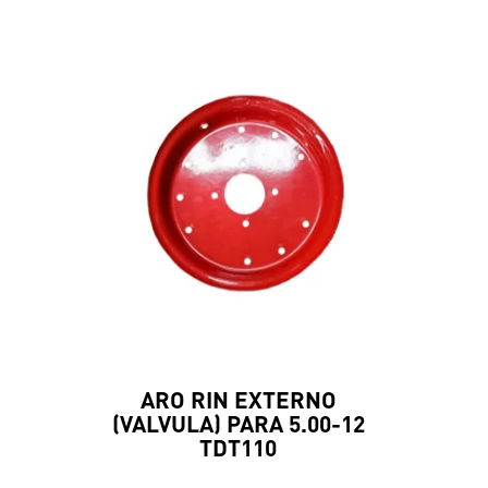
ARO RIN EXTERNO
(VALVULA) PARA 5.00-12
TDT110