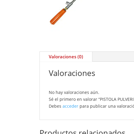
Valoraciones (0)
Valoraciones
No hay valoraciones aún.
Sé el primero en valorar “PISTOLA PUL
Debes
acceder
para publicar una valoraci
Productos relacionados