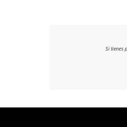
Si tienes