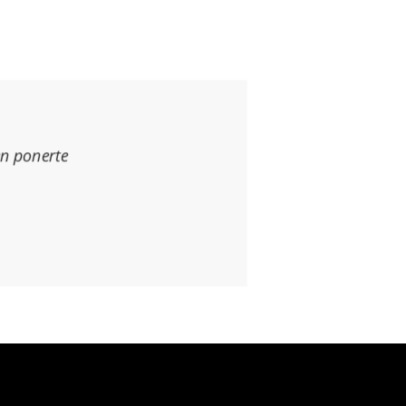
en ponerte