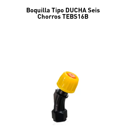
Boquilla Tipo DUCHA Seis
Chorros TEBS16B