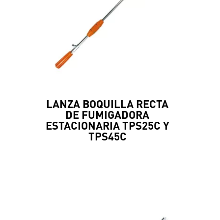
LANZA BOQUILLA RECTA
DE FUMIGADORA
ESTACIONARIA TPS25C Y
TPS45C