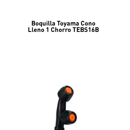
Boquilla Toyama Cono
Lleno 1 Chorro TEBS16B