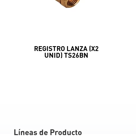
REGISTRO LANZA (X2
UNID) TS26BN
Líneas de Producto