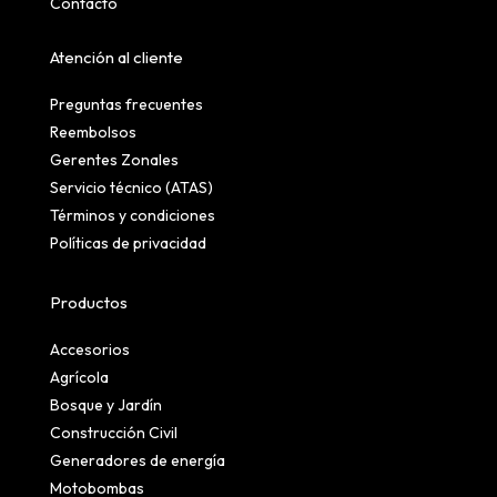
Contacto
Atención al cliente
Preguntas frecuentes
Reembolsos
Gerentes Zonales
Servicio técnico (ATAS)
Términos y condiciones
Políticas de privacidad
Productos
Accesorios
Agrícola
Bosque y Jardín
Construcción Civil
Generadores de energía
Motobombas