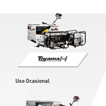
Uso Ocasional