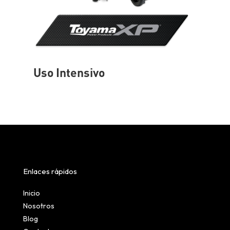
Uso Intensivo
Enlaces rápidos
Inicio
Nosotros
Blog