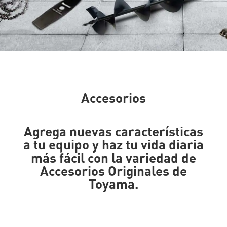
Accesorios
Agrega nuevas características
a tu equipo y haz tu vida diaria
más fácil con la variedad de
Accesorios Originales de
Toyama.