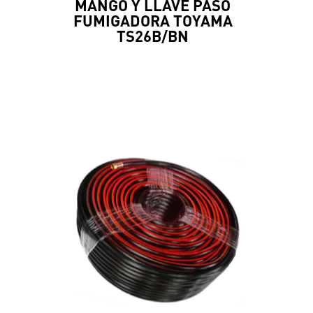
MANGO Y LLAVE PASO
FUMIGADORA TOYAMA
TS26B/BN