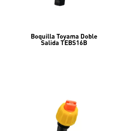
Boquilla Toyama Doble
Salida TEBS16B