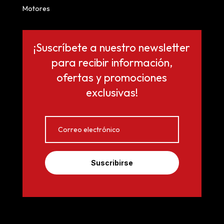
Motores
¡Suscríbete a nuestro newsletter
para recibir información,
ofertas y promociones
exclusivas!
Suscribirse