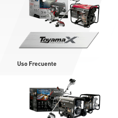
Uso Frecuente