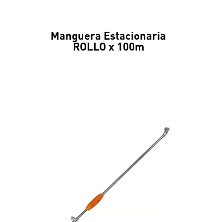
Manguera Estacionaria
ROLLO x 100m