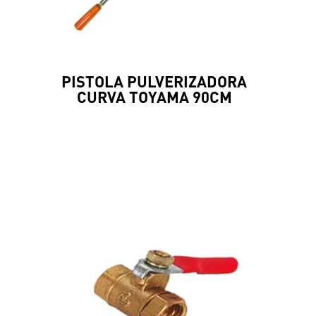
PISTOLA PULVERIZADORA
CURVA TOYAMA 90CM