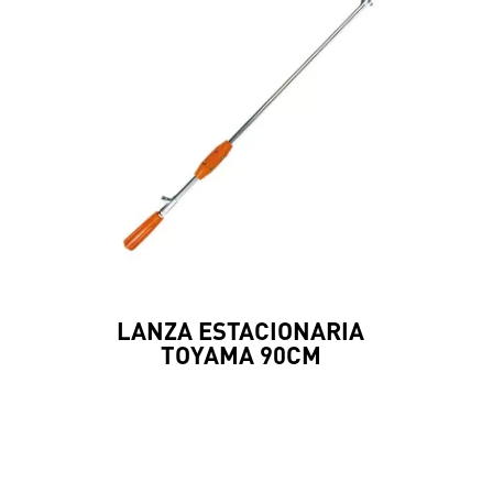
LANZA ESTACIONARIA
TOYAMA 90CM