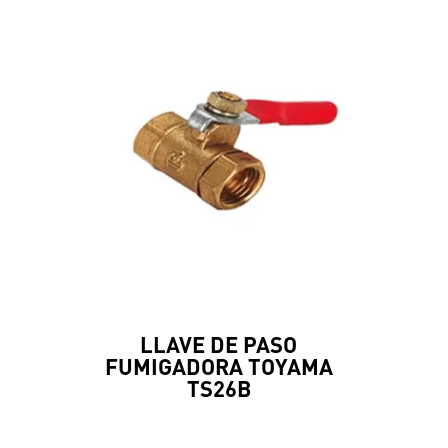
LLAVE DE PASO
FUMIGADORA TOYAMA
TS26B