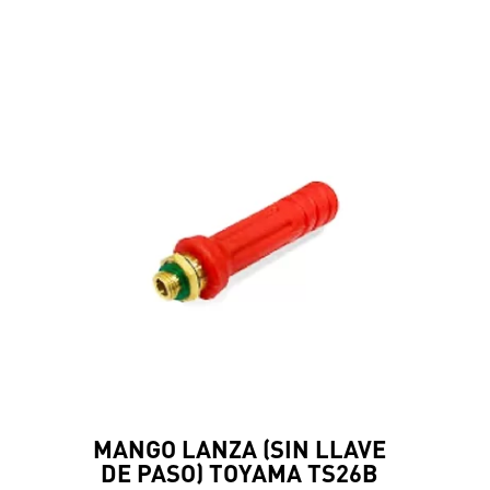
MANGO LANZA (SIN LLAVE
DE PASO) TOYAMA TS26B