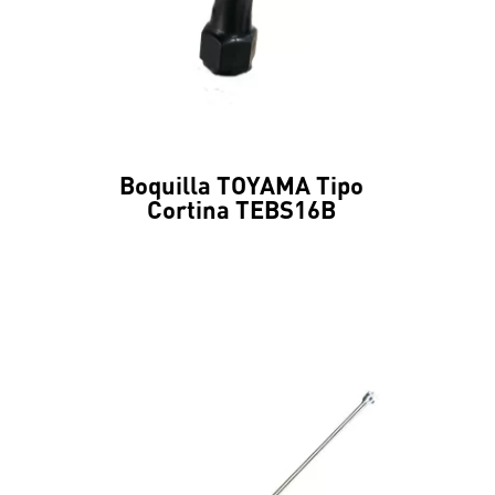
Boquilla TOYAMA Tipo
Cortina TEBS16B