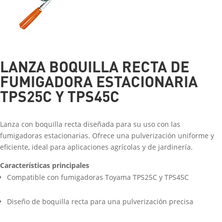
LANZA BOQUILLA RECTA DE
FUMIGADORA ESTACIONARIA
TPS25C Y TPS45C
Lanza con boquilla recta diseñada para su uso con las
fumigadoras estacionarias. Ofrece una pulverización uniforme y
eficiente, ideal para aplicaciones agrícolas y de jardinería.
Características principales
Compatible con fumigadoras Toyama TPS25C y TPS45C
Diseño de boquilla recta para una pulverización precisa