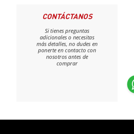
CONTÁCTANOS
Si tienes preguntas
adicionales o necesitas
más detalles, no dudes en
ponerte en contacto con
nosotros antes de
comprar