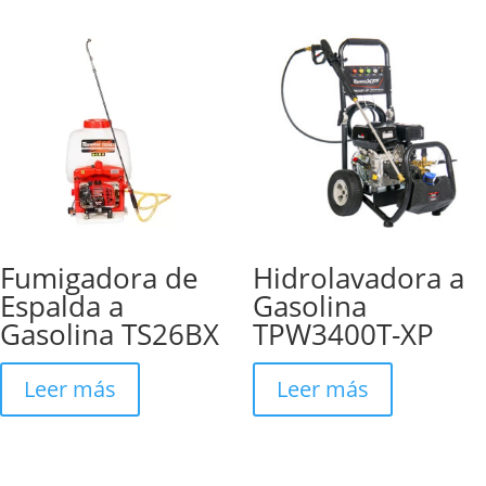
Fumigadora de
Hidrolavadora a
Espalda a
Gasolina
Gasolina TS26BX
TPW3400T-XP
Leer más
Leer más