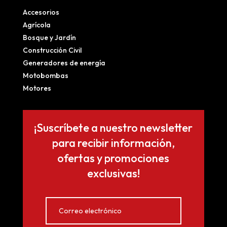
Accesorios
Agrícola
Bosque y Jardín
Construcción Civil
Generadores de energía
Motobombas
Motores
¡Suscríbete a nuestro newsletter
para recibir información,
ofertas y promociones
exclusivas!