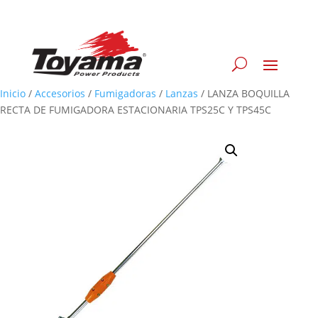
Inicio
/
Accesorios
/
Fumigadoras
/
Lanzas
/
LANZA BOQUILLA
RECTA DE FUMIGADORA ESTACIONARIA TPS25C Y TPS45C