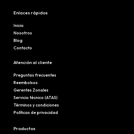
Enlaces rápidos
Inicio
Nosotros
Blog
Contacto
Atención al cliente
Preguntas frecuentes
Reembolsos
Gerentes Zonales
Servicio técnico (ATAS)
Términos y condiciones
Políticas de privacidad
Productos