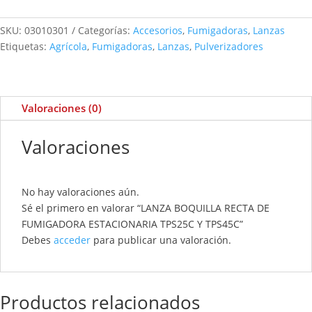
SKU:
03010301
Categorías:
Accesorios
,
Fumigadoras
,
Lanzas
Etiquetas:
Agrícola
,
Fumigadoras
,
Lanzas
,
Pulverizadores
Valoraciones (0)
Valoraciones
No hay valoraciones aún.
Sé el primero en valorar “LANZA BOQUILLA RECTA DE
FUMIGADORA ESTACIONARIA TPS25C Y TPS45C”
Debes
acceder
para publicar una valoración.
Productos relacionados