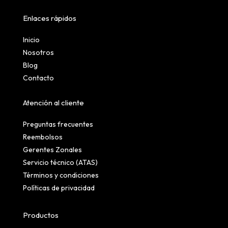
Enlaces rápidos
Inicio
Nosotros
Blog
Contacto
Atención al cliente
Preguntas frecuentes
Reembolsos
Gerentes Zonales
Servicio técnico (ATAS)
Términos y condiciones
Políticas de privacidad
Productos