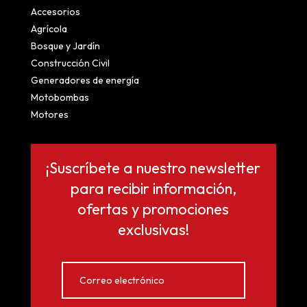
Accesorios
Agrícola
Bosque y Jardín
Construcción Civil
Generadores de energía
Motobombas
Motores
¡Suscríbete a nuestro newsletter
para recibir información,
ofertas y promociones
exclusivas!