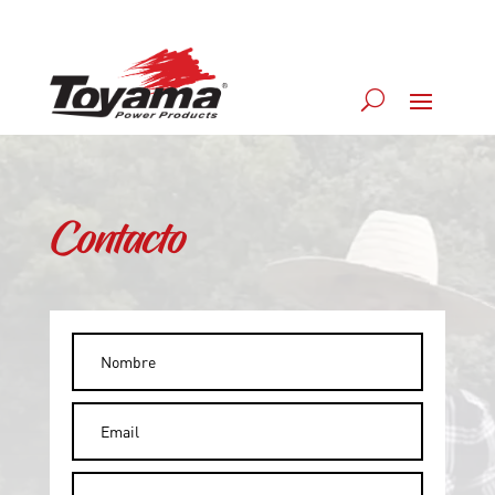
Contacto