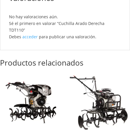
No hay valoraciones aún.
Sé el primero en valorar “Cuchilla Arado Derecha
TDT110”
Debes
acceder
para publicar una valoración.
Productos relacionados