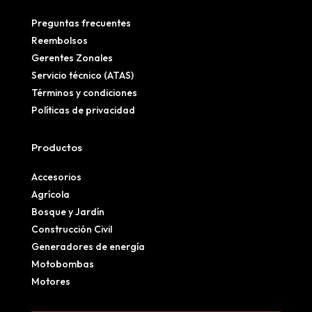
Preguntas frecuentes
Reembolsos
Gerentes Zonales
Servicio técnico (ATAS)
Términos y condiciones
Políticas de privacidad
Productos
Accesorios
Agrícola
Bosque y Jardín
Construcción Civil
Generadores de energía
Motobombas
Motores