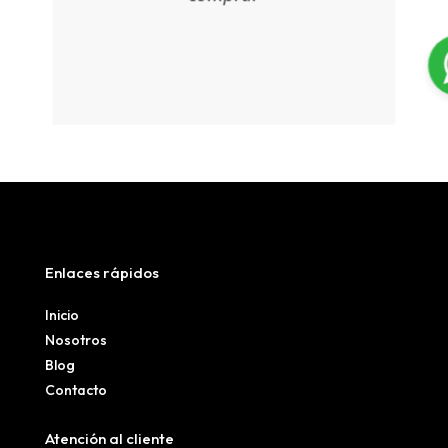
Enlaces rápidos
Inicio
Nosotros
Blog
Contacto
Atención al cliente