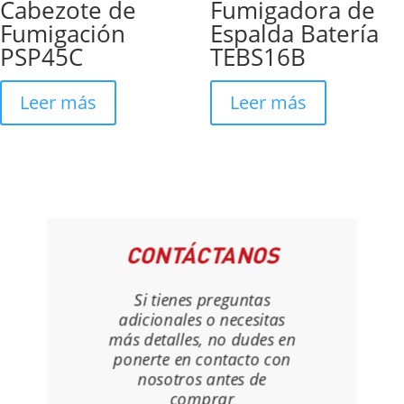
Cabezote de
Fumigadora de
Fumigación
Espalda Batería
PSP45C
TEBS16B
Leer más
Leer más
CONTÁCTANOS
Si tienes preguntas
adicionales o necesitas
más detalles, no dudes en
ponerte en contacto con
nosotros antes de
comprar