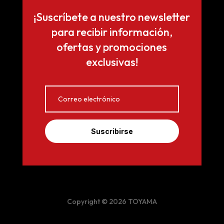
¡Suscríbete a nuestro newsletter
para recibir información,
ofertas y promociones
exclusivas!
Suscribirse
Copyright © 2026 TOYAMA