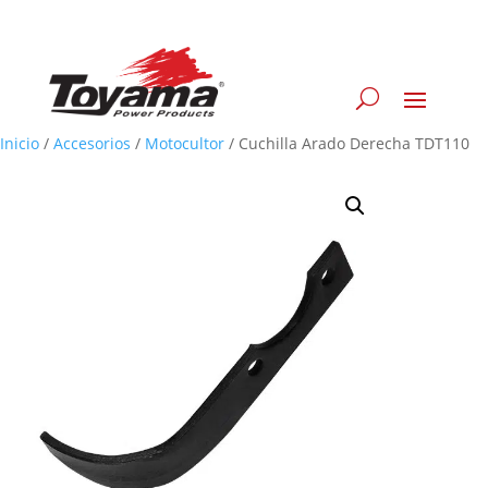
Inicio
/
Accesorios
/
Motocultor
/
Cuchilla Arado Derecha TDT110