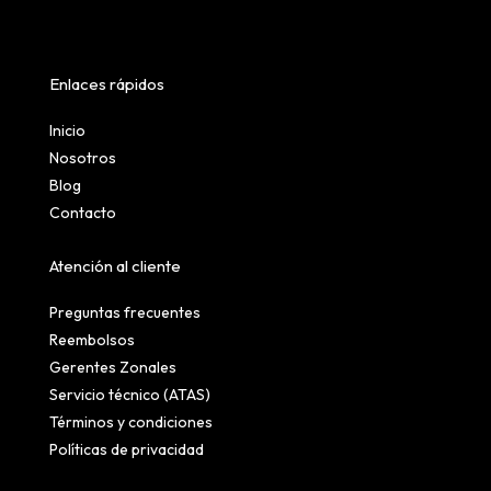
Enlaces rápidos
Inicio
Nosotros
Blog
Contacto
Atención al cliente
Preguntas frecuentes
Reembolsos
Gerentes Zonales
Servicio técnico (ATAS)
Términos y condiciones
Políticas de privacidad