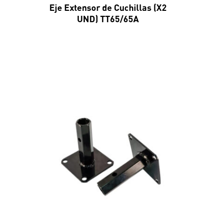
Eje Extensor de Cuchillas (X2
UND) TT65/65A