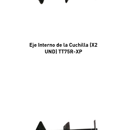
Eje Interno de la Cuchilla (X2
UND) TT75R-XP