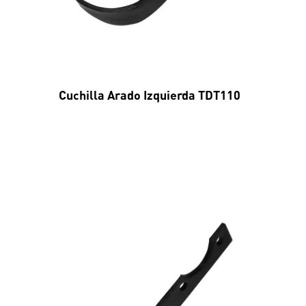
Cuchilla Arado Izquierda TDT110