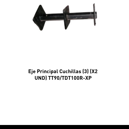
Eje Principal Cuchillas (3) (X2
UND) TT90/TDT100R-XP