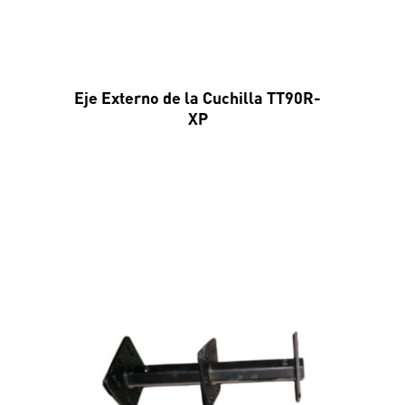
Eje Externo de la Cuchilla TT90R-
XP