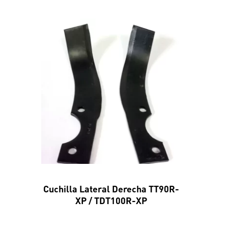
Cuchilla Lateral Derecha TT90R-
XP / TDT100R-XP