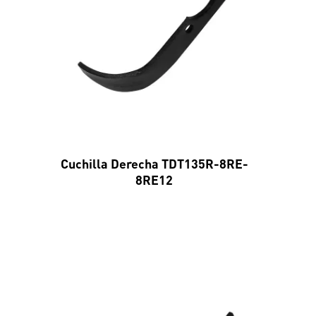
Cuchilla Derecha TDT135R-8RE-
8RE12