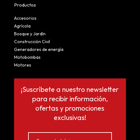
Productos
Accesorios
Agrícola
Bosque y Jardín
Construcción Civil
Generadores de energía
Motobombas
Motores
¡Suscríbete a nuestro newsletter
para recibir información,
ofertas y promociones
exclusivas!