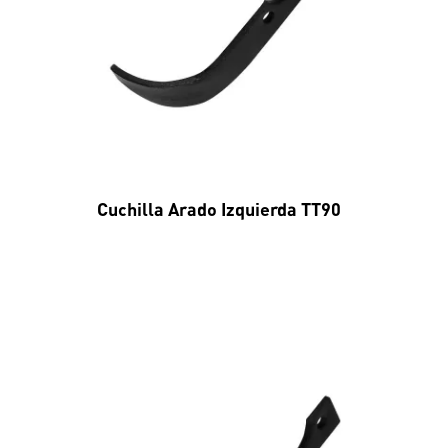
Cuchilla Arado Izquierda TT90