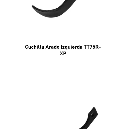
Cuchilla Arado Izquierda TT75R-
XP