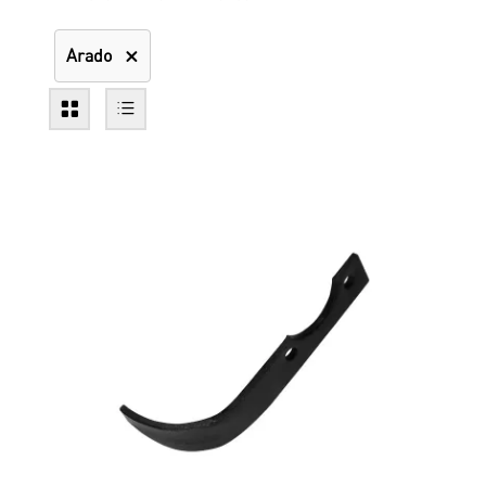
Arado