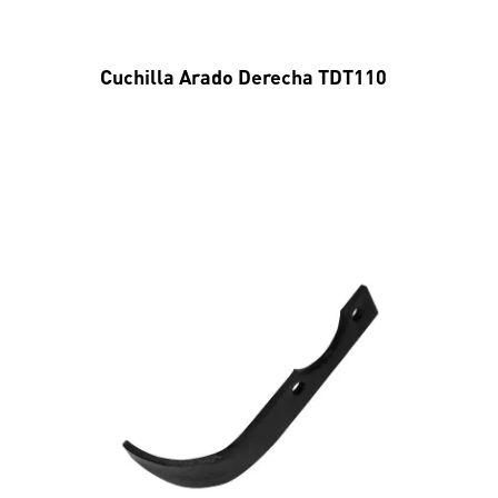
Cuchilla Arado Derecha TDT110