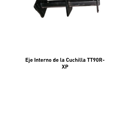
Eje Interno de la Cuchilla TT90R-
XP