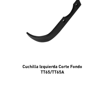
Cuchilla Izquierda Corte Fondo
TT65/TT65A