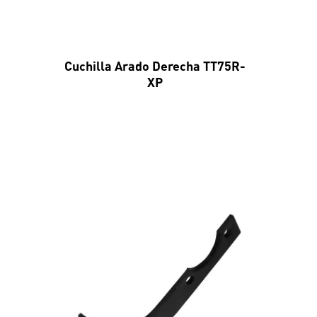
Cuchilla Arado Derecha TT75R-
XP