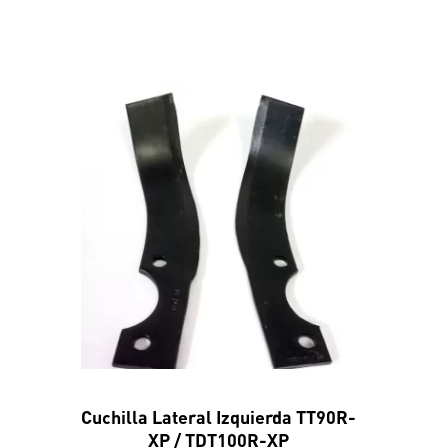
Cuchilla Lateral Izquierda TT90R-
XP / TDT100R-XP