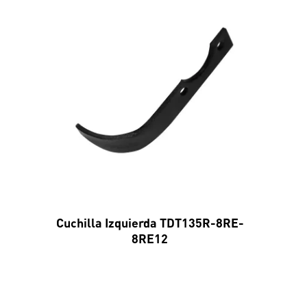
Cuchilla Izquierda TDT135R-8RE-
8RE12