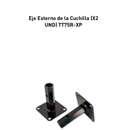
Eje Externo de la Cuchilla (X2
UND) TT75R-XP