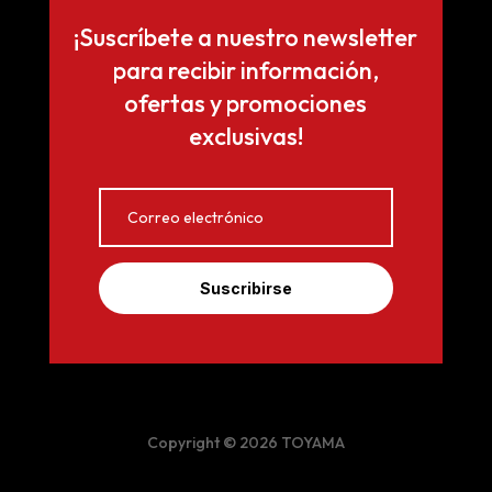
¡Suscríbete a nuestro newsletter
para recibir información,
ofertas y promociones
exclusivas!
Suscribirse
Copyright © 2026 TOYAMA