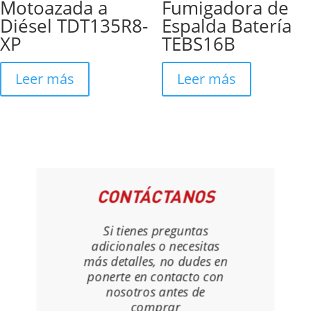
Motoazada a
Fumigadora de
Diésel TDT135R8-
Espalda Batería
XP
TEBS16B
Leer más
Leer más
CONTÁCTANOS
Si tienes preguntas
adicionales o necesitas
más detalles, no dudes en
ponerte en contacto con
nosotros antes de
comprar