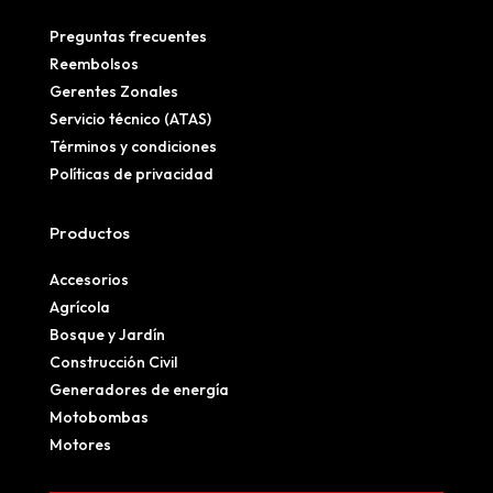
Preguntas frecuentes
Reembolsos
Gerentes Zonales
Servicio técnico (ATAS)
Términos y condiciones
Políticas de privacidad
Productos
Accesorios
Agrícola
Bosque y Jardín
Construcción Civil
Generadores de energía
Motobombas
Motores