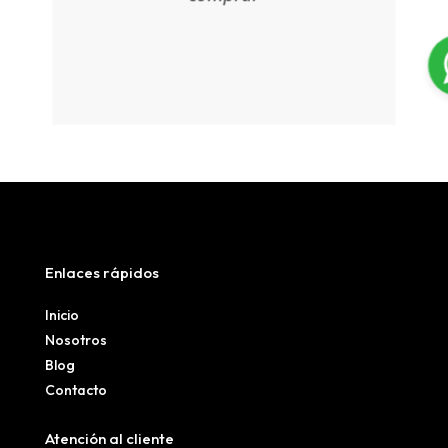
Enlaces rápidos
Inicio
Nosotros
Blog
Contacto
Atención al cliente