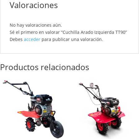
Valoraciones
No hay valoraciones aún.
Sé el primero en valorar “Cuchilla Arado Izquierda TT90”
Debes
acceder
para publicar una valoración.
Productos relacionados