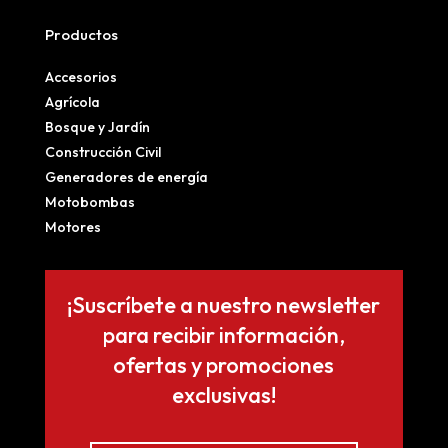
Productos
Accesorios
Agrícola
Bosque y Jardín
Construcción Civil
Generadores de energía
Motobombas
Motores
¡Suscríbete a nuestro newsletter
para recibir información,
ofertas y promociones
exclusivas!