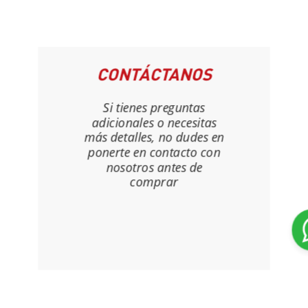
CONTÁCTANOS
Si tienes preguntas
adicionales o necesitas
más detalles, no dudes en
ponerte en contacto con
nosotros antes de
comprar