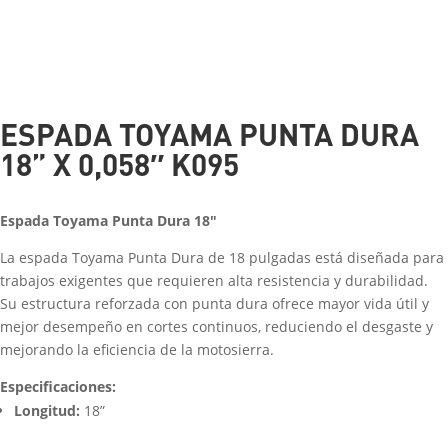
ESPADA TOYAMA PUNTA DURA
18” X 0,058″ K095
Espada Toyama Punta Dura 18″
La espada Toyama Punta Dura de 18 pulgadas está diseñada para
trabajos exigentes que requieren alta resistencia y durabilidad.
Su estructura reforzada con punta dura ofrece mayor vida útil y
mejor desempeño en cortes continuos, reduciendo el desgaste y
mejorando la eficiencia de la motosierra.
Especificaciones:
Longitud:
18”