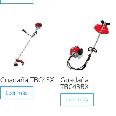
Guadaña TBC43X
Guadaña
TBC43BX
Leer más
Leer más