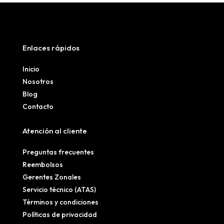
Enlaces rápidos
Inicio
Nosotros
Blog
Contacto
Atención al cliente
Preguntas frecuentes
Reembolsos
Gerentes Zonales
Servicio técnico (ATAS)
Términos y condiciones
Políticas de privacidad