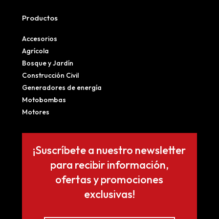
Productos
Accesorios
Agrícola
Bosque y Jardín
Construcción Civil
Generadores de energía
Motobombas
Motores
¡Suscríbete a nuestro newsletter
para recibir información,
ofertas y promociones
exclusivas!