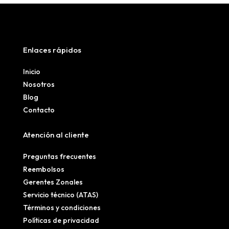
Enlaces rápidos
Inicio
Nosotros
Blog
Contacto
Atención al cliente
Preguntas frecuentes
Reembolsos
Gerentes Zonales
Servicio técnico (ATAS)
Términos y condiciones
Políticas de privacidad