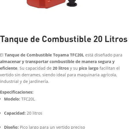
Tanque de Combustible 20 Litros
El
Tanque de Combustible Toyama TFC20L
está diseñado para
almacenar y transportar combustible de manera segura y
eficiente
. Su capacidad de
20 litros
y su
pico largo
facilitan el
vertido sin derrames, siendo ideal para maquinaria agrícola,
industrial y de jardinería.
Especificaciones:
Modelo:
TFC20L
Capacidad:
20 litros
Diseño:
Pico largo para un vertido preciso