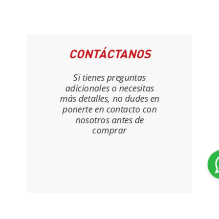
CONTÁCTANOS
Si tienes preguntas
adicionales o necesitas
más detalles, no dudes en
ponerte en contacto con
nosotros antes de
comprar