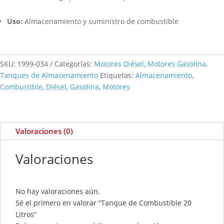
Uso:
Almacenamiento y suministro de combustible
SKU:
1999-034
Categorías:
Motores Diésel
,
Motores Gasolina
,
Tanques de Almacenamiento
Etiquetas:
Almacenamiento
,
Combustible
,
Diésel
,
Gasolina
,
Motores
Valoraciones (0)
Valoraciones
No hay valoraciones aún.
Sé el primero en valorar “Tanque de Combustible 20
Litros”