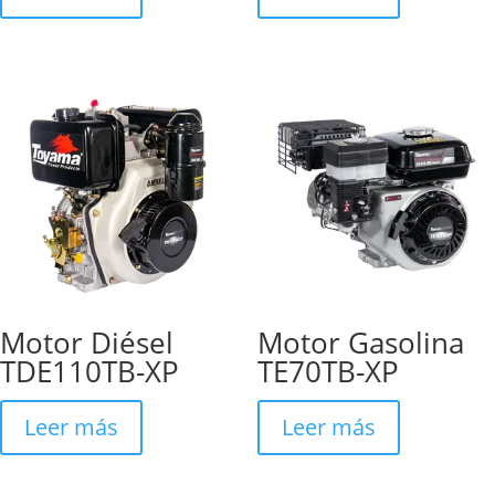
Motor Diésel
Motor Gasolina
TDE110TB-XP
TE70TB-XP
Leer más
Leer más