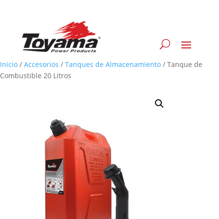
Inicio
/
Accesorios
/
Tanques de Almacenamiento
/
Tanque de
Combustible 20 Litros