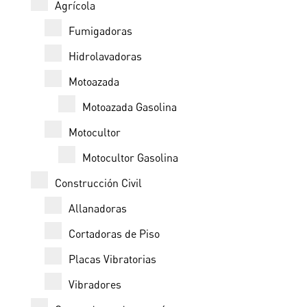
Agrícola
Fumigadoras
Hidrolavadoras
Motoazada
Motoazada Gasolina
Motocultor
Motocultor Gasolina
Construcción Civil
Allanadoras
Cortadoras de Piso
Placas Vibratorias
Vibradores