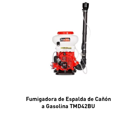
Fumigadora de Espalda de Cañón
a Gasolina TMD42BU