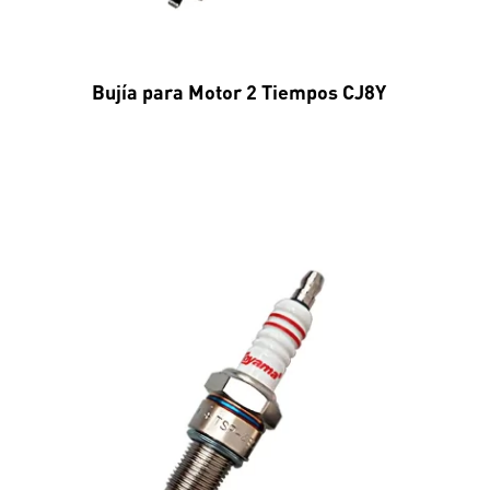
Bujía para Motor 2 Tiempos CJ8Y