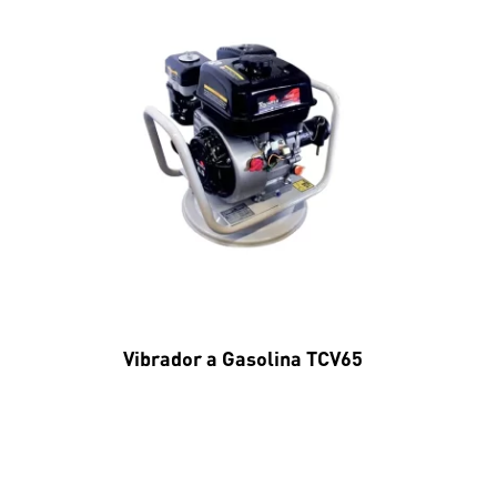
Vibrador a Gasolina TCV65