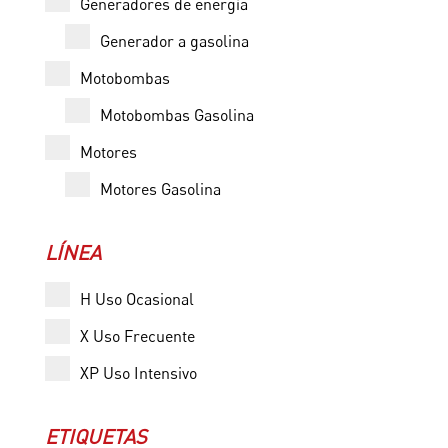
Generadores de energía
Generador a gasolina
Motobombas
Motobombas Gasolina
Motores
Motores Gasolina
LÍNEA
H Uso Ocasional
X Uso Frecuente
XP Uso Intensivo
ETIQUETAS