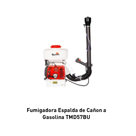
Fumigadora Espalda de Cañon a
Gasolina TMD57BU