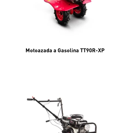
Motoazada a Gasolina TT90R-XP