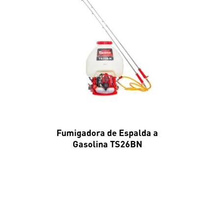
Fumigadora de Espalda a
Gasolina TS26BN