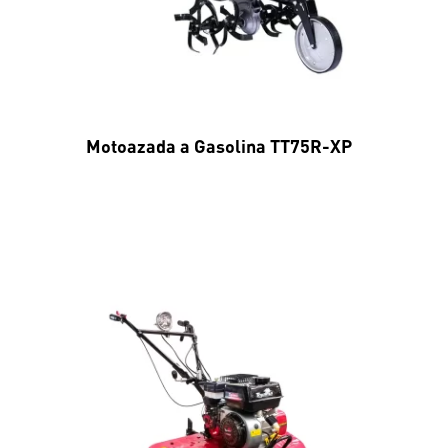
Motoazada a Gasolina TT75R-XP