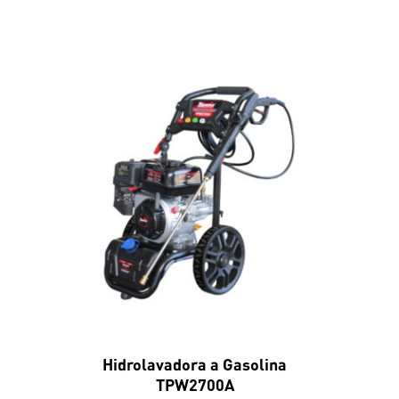
Hidrolavadora a Gasolina
TPW2700A