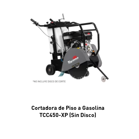
Cortadora de Piso a Gasolina
TCC450-XP (Sin Disco)