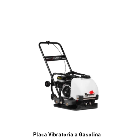
Placa Vibratoria a Gasolina