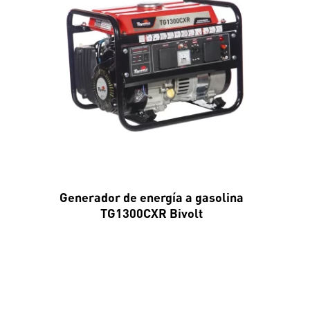
Generador de energía a gasolina
TG1300CXR Bivolt