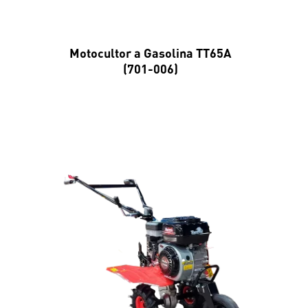
Motocultor a Gasolina TT65A
(701-006)