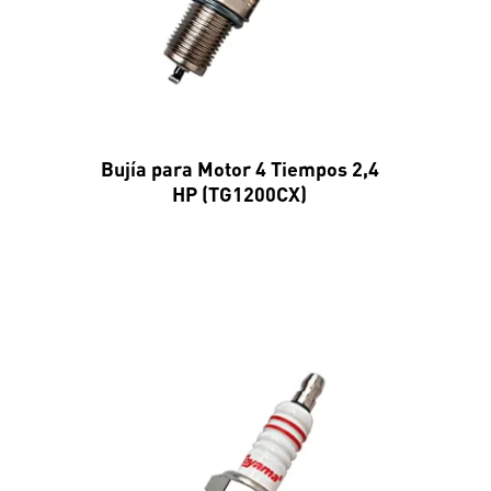
Bujía para Motor 4 Tiempos 2,4
HP (TG1200CX)