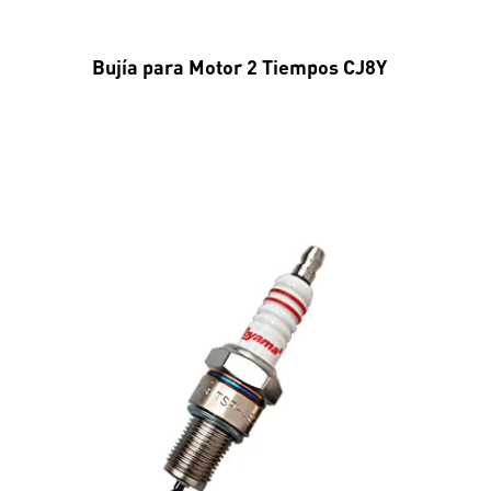
Bujía para Motor 2 Tiempos CJ8Y