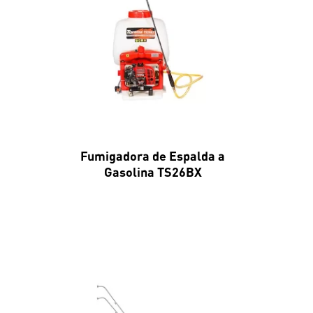
Fumigadora de Espalda a
Gasolina TS26BX