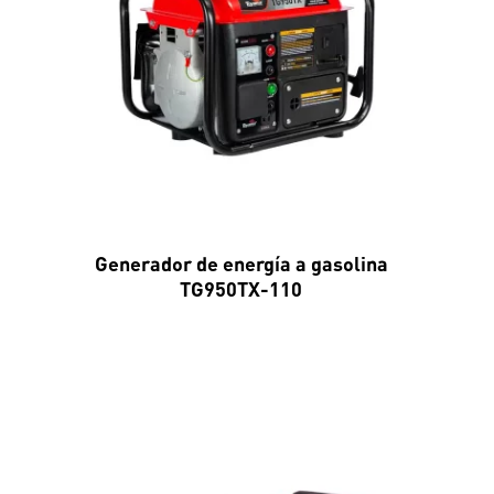
Generador de energía a gasolina
TG950TX-110