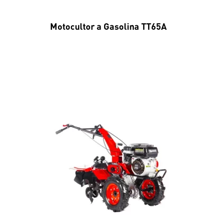
Motocultor a Gasolina TT65A