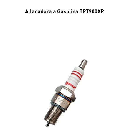
Allanadora a Gasolina TPT900XP