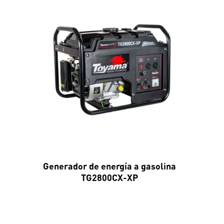
Generador de energía a gasolina
TG2800CX-XP