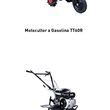
Motocultor a Gasolina TT60R