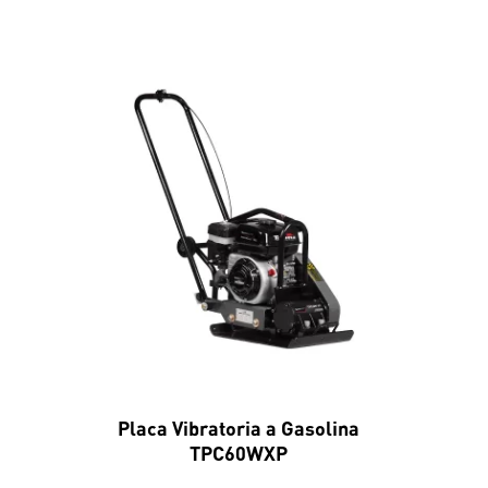
Placa Vibratoria a Gasolina
TPC60WXP