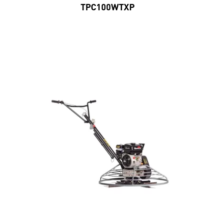
TPC100WTXP