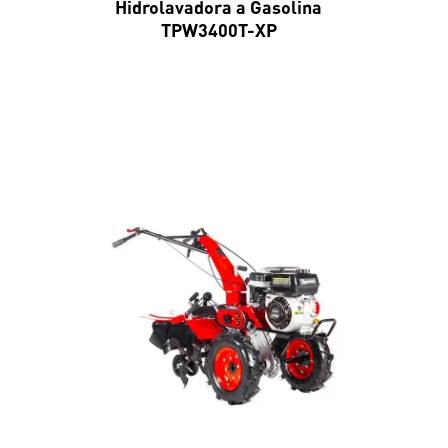
Hidrolavadora a Gasolina
TPW3400T-XP