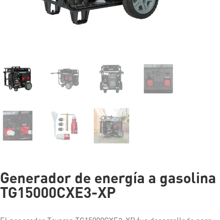
Generador de energía a gasolina
TG15000CXE3-XP