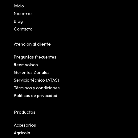
Inicio
Nosotros
Blog
Contacto
Atención al cliente
Preguntas frecuentes
Reembolsos
Gerentes Zonales
Servicio técnico (ATAS)
Términos y condiciones
Políticas de privacidad
Productos
Accesorios
Agrícola