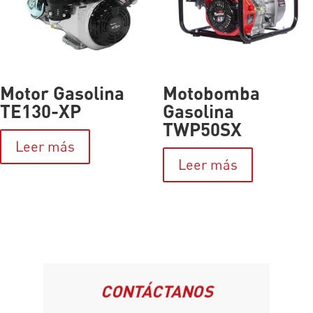
Motor Gasolina
Motobomba
TE130-XP
Gasolina
TWP50SX
Leer más
Leer más
CONTÁCTANOS