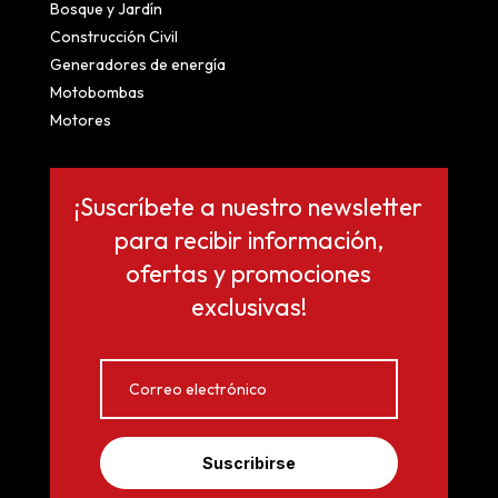
Bosque y Jardín
Construcción Civil
Generadores de energía
Motobombas
Motores
¡Suscríbete a nuestro newsletter
para recibir información,
ofertas y promociones
exclusivas!
Suscribirse