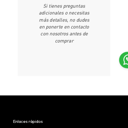
Si tienes preguntas
adicionales o necesitas
más detalles, no dudes
en ponerte en contacto
con nosotros antes de
comprar
Enlaces rápidos