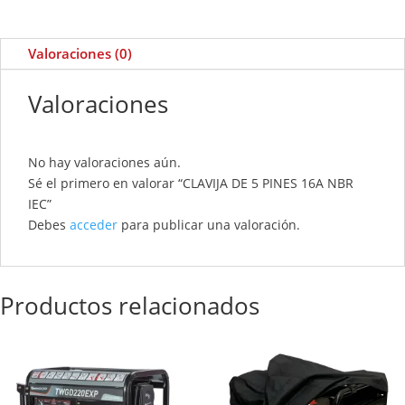
Valoraciones (0)
Valoraciones
No hay valoraciones aún.
Sé el primero en valorar “CLAVIJA DE 5 PINES 16A NBR
IEC”
Debes
acceder
para publicar una valoración.
Productos relacionados