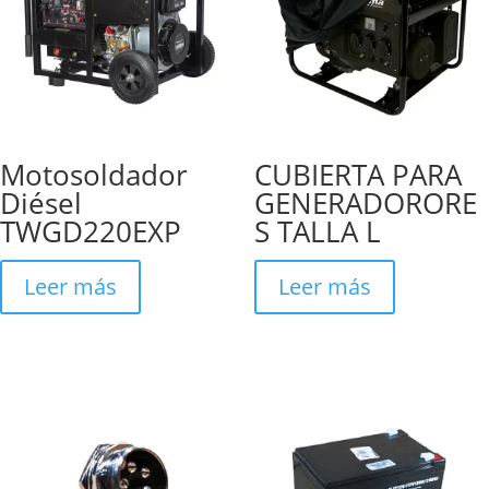
Motosoldador
CUBIERTA PARA
Diésel
GENERADORORE
TWGD220EXP
S TALLA L
Leer más
Leer más