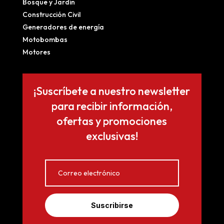
Bosque y Jardín
Construcción Civil
Generadores de energía
Motobombas
Motores
¡Suscríbete a nuestro newsletter
para recibir información,
ofertas y promociones
exclusivas!
Suscribirse