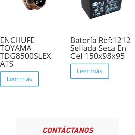
ENCHUFE
Batería Ref:1212
TOYAMA
Sellada Seca En
TDG8500SLEX
Gel 150x98x95
ATS
Leer más
Leer más
CONTÁCTANOS