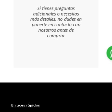
Si tienes preguntas
adicionales o necesitas
más detalles, no dudes en
ponerte en contacto con
nosotros antes de
comprar
Enlaces rápidos