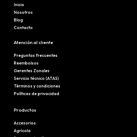
Inicio
Nosotros
Blog
Contacto
Atención al cliente
Preguntas frecuentes
Reembolsos
Gerentes Zonales
Servicio técnico (ATAS)
Términos y condiciones
Políticas de privacidad
Productos
Accesorios
Agrícola