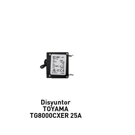
Disyuntor
TOYAMA
TG8000CXER 25A