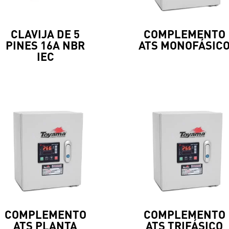
CLAVIJA DE 5
COMPLEMENTO
PINES 16A NBR
ATS MONOFÁSIC
IEC
COMPLEMENTO
COMPLEMENTO
ATS PLANTA
ATS TRIFÁSICO