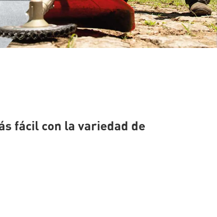
ás fácil con la variedad de