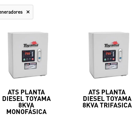
eneradores
ATS PLANTA
ATS PLANTA
DIESEL TOYAMA
DIESEL TOYAMA
8KVA
8KVA TRIFASICA
MONOFÁSICA