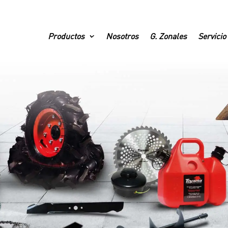
Productos
Nosotros
G. Zonales
Servicio