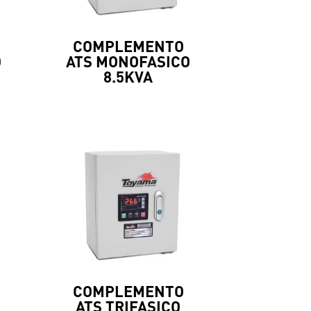
COMPLEMENTO
O
ATS MONOFASICO
8.5KVA
COMPLEMENTO
ATS TRIFASICO