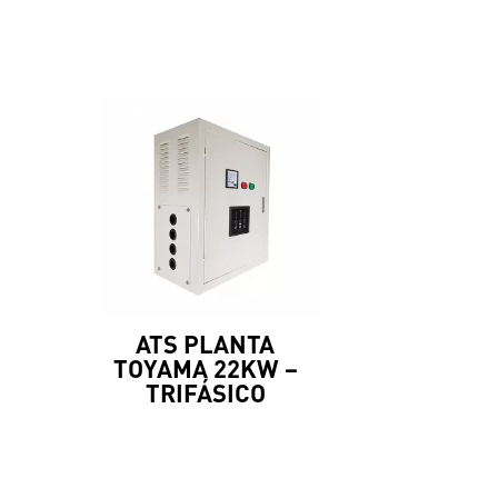
ATS PLANTA
TOYAMA 22KW –
TRIFÁSICO