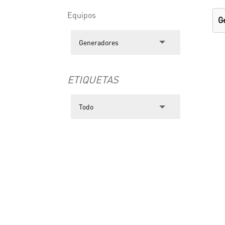
Equipos
G
ETIQUETAS