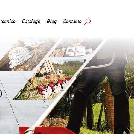
 técnico
Catálogo
Blog
Contacto