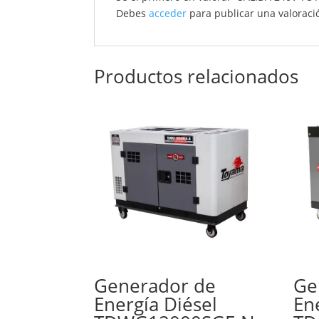
Debes
acceder
para publicar una valoraci
Productos relacionados
Generador de
Ge
Energía Diésel
En