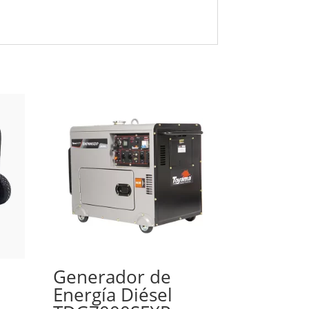
Generador de
Energía Diésel