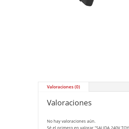
Valoraciones (0)
Valoraciones
No hay valoraciones aún.
Sé el primero en valorar “SALIDA 240V T