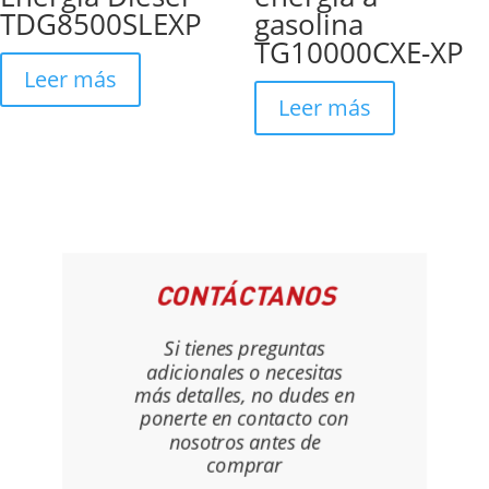
TDG8500SLEXP
gasolina
TG10000CXE-XP
Leer más
Leer más
CONTÁCTANOS
Si tienes preguntas
adicionales o necesitas
más detalles, no dudes en
ponerte en contacto con
nosotros antes de
comprar