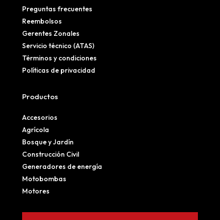
Preguntas frecuentes
Reembolsos
Gerentes Zonales
Servicio técnico (ATAS)
Términos y condiciones
Políticas de privacidad
Productos
Accesorios
Agrícola
Bosque y Jardín
Construcción Civil
Generadores de energía
Motobombas
Motores