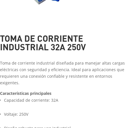
TOMA DE CORRIENTE
INDUSTRIAL 32A 250V
Toma de corriente industrial diseñada para manejar altas cargas
eléctricas con seguridad y eficiencia. Ideal para aplicaciones que
requieren una conexión confiable y resistente en entornos
exigentes.
Características principales
Capacidad de corriente: 32A
Voltaje: 250V