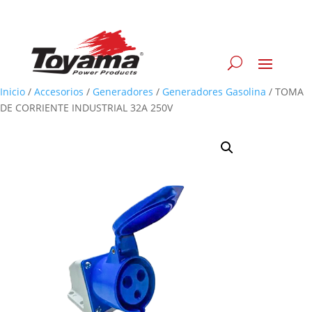
Inicio
/
Accesorios
/
Generadores
/
Generadores Gasolina
/
TOMA
DE CORRIENTE INDUSTRIAL 32A 250V