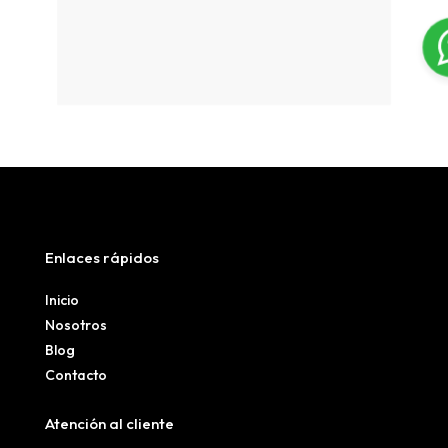
Enlaces rápidos
Inicio
Nosotros
Blog
Contacto
Atención al cliente