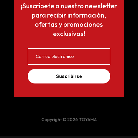
¡Suscríbete a nuestro newsletter
para recibir información,
ofertas y promociones
exclusivas!
Suscribirse
Copyright © 2026 TOYAMA