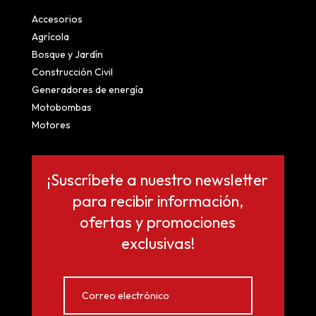
Accesorios
Agrícola
Bosque y Jardín
Construcción Civil
Generadores de energía
Motobombas
Motores
¡Suscríbete a nuestro newsletter
para recibir información,
ofertas y promociones
exclusivas!