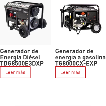
Generador de
Generador de
Energía Diésel
energía a gasolina
TDG8500E3DXP
TG8000CX-EXP
Leer más
Leer más