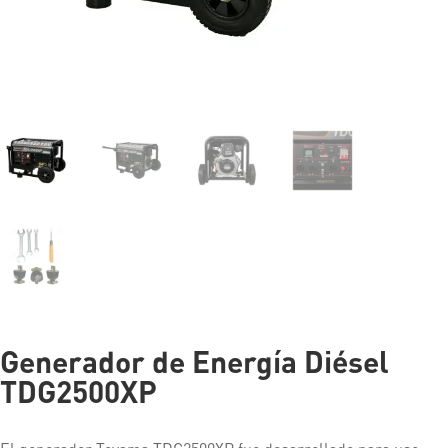
Generador de Energía Diésel
TDG2500XP