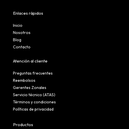
Enlaces rápidos
Inicio
Nosotros
Blog
Contacto
Atención al cliente
Preguntas frecuentes
Reembolsos
Gerentes Zonales
Servicio técnico (ATAS)
Términos y condiciones
Políticas de privacidad
Productos