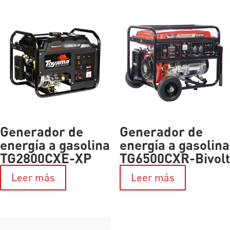
Generador de
Generador de
energía a gasolina
energía a gasolina
TG2800CXE-XP
TG6500CXR-Bivolt
Leer más
Leer más