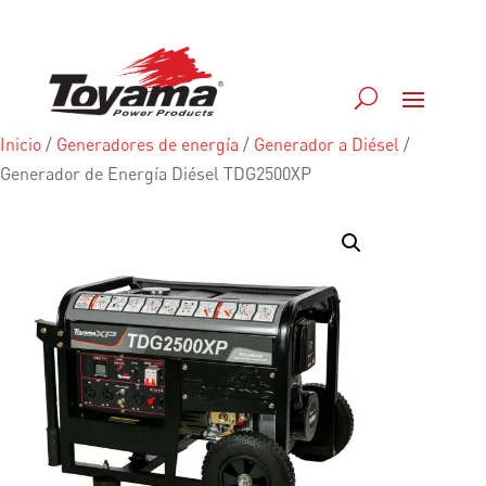
Inicio
/
Generadores de energía
/
Generador a Diésel
/
Generador de Energía Diésel TDG2500XP