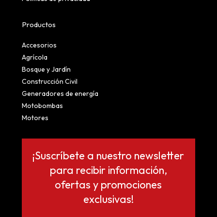
Productos
Accesorios
Agrícola
Bosque y Jardín
Construcción Civil
Generadores de energía
Motobombas
Motores
¡Suscríbete a nuestro newsletter
para recibir información,
ofertas y promociones
exclusivas!