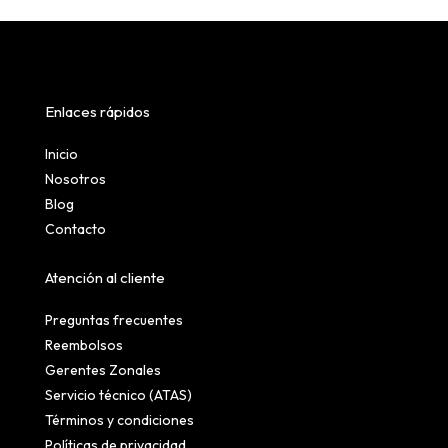
Enlaces rápidos
Inicio
Nosotros
Blog
Contacto
Atención al cliente
Preguntas frecuentes
Reembolsos
Gerentes Zonales
Servicio técnico (ATAS)
Términos y condiciones
Políticas de privacidad