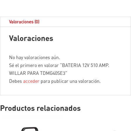
Valoraciones (0)
Valoraciones
No hay valoraciones aún.
Sé el primero en valorar “BATERIA 12V 510 AMP.
WILLAR PARA TDMG40SE3”
Debes
acceder
para publicar una valoración.
Productos relacionados