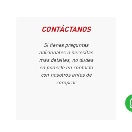
CONTÁCTANOS
Si tienes preguntas
adicionales o necesitas
más detalles, no dudes
en ponerte en contacto
con nosotros antes de
comprar