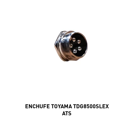
ENCHUFE TOYAMA TDG8500SLEX
ATS