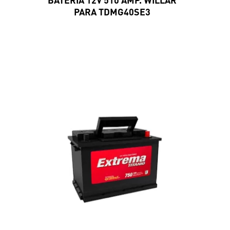
PARA TDMG40SE3