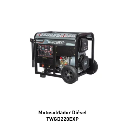
Motosoldador Diésel
TWGD220EXP