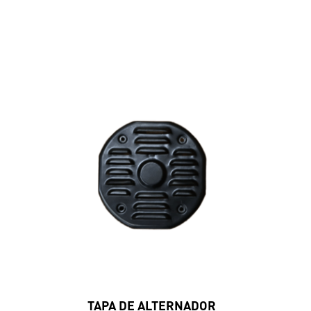
TAPA DE ALTERNADOR