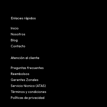
Enlaces rápidos
Inicio
Nosotros
Blog
Contacto
Atención al cliente
Preguntas frecuentes
Reembolsos
Gerentes Zonales
Servicio técnico (ATAS)
Términos y condiciones
Políticas de privacidad