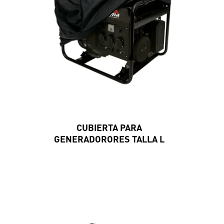
CUBIERTA PARA
GENERADORORES TALLA L