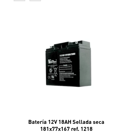
Batería 12V 18AH Sellada seca
181x77x167 ref. 1218