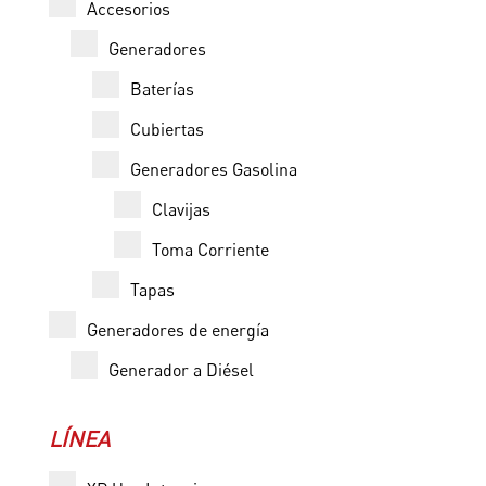
Accesorios
Generadores
Baterías
Cubiertas
Generadores Gasolina
Clavijas
Toma Corriente
Tapas
Generadores de energía
Generador a Diésel
LÍNEA