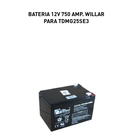
BATERIA 12V 750 AMP. WILLAR
PARA TDMG25SE3