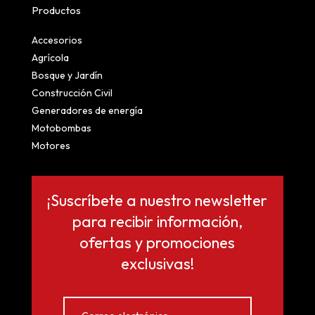
Productos
Accesorios
Agrícola
Bosque y Jardín
Construcción Civil
Generadores de energía
Motobombas
Motores
¡Suscríbete a nuestro newsletter
para recibir información,
ofertas y promociones
exclusivas!