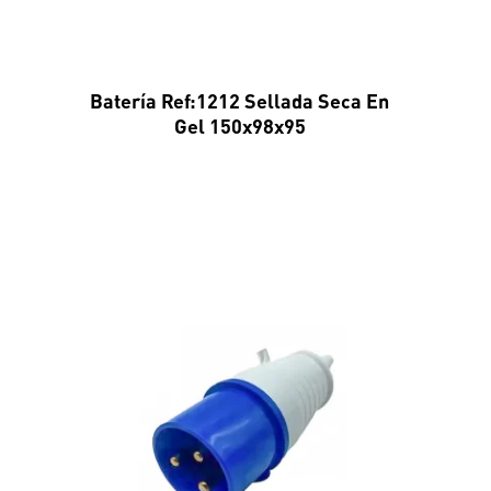
Batería Ref:1212 Sellada Seca En
Gel 150x98x95