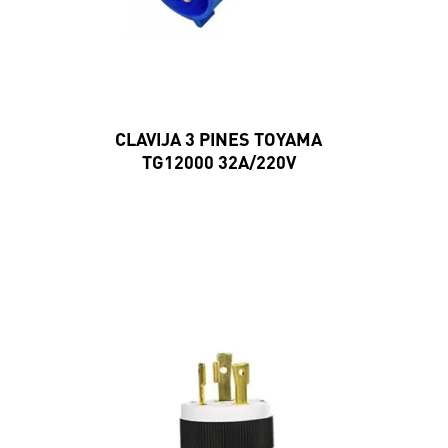
CLAVIJA 3 PINES TOYAMA
TG12000 32A/220V