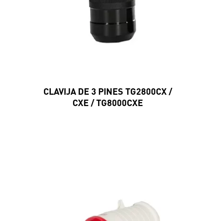
CLAVIJA DE 3 PINES TG2800CX /
CXE / TG8000CXE