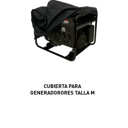
CUBIERTA PARA
GENERADORORES TALLA M