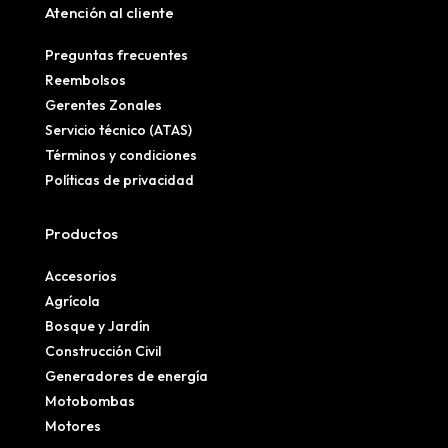
Atención al cliente
Preguntas frecuentes
Reembolsos
Gerentes Zonales
Servicio técnico (ATAS)
Términos y condiciones
Políticas de privacidad
Productos
Accesorios
Agrícola
Bosque y Jardín
Construcción Civil
Generadores de energía
Motobombas
Motores