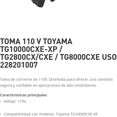
TOMA 110 V TOYAMA
TG10000CXE-XP /
TG2800CX/CXE / TG8000CXE USO
228201007
Toma de corriente de 110V. Diseñada para ofrecer una conexión
segura y confiable en aplicaciones de alto rendimiento.
Características principales
Voltaje: 110V
Compatibilidad con modelos: Toyama TG10000CXE-XP,