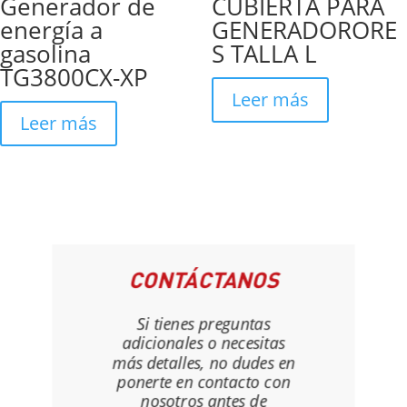
Generador de
CUBIERTA PARA
energía a
GENERADORORE
gasolina
S TALLA L
TG3800CX-XP
Leer más
Leer más
CONTÁCTANOS
Si tienes preguntas
adicionales o necesitas
más detalles, no dudes en
ponerte en contacto con
nosotros antes de