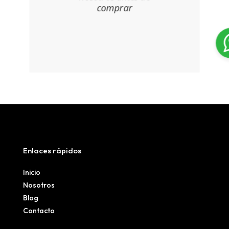
comprar
Enlaces rápidos
Inicio
Nosotros
Blog
Contacto