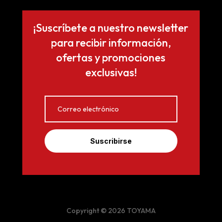
¡Suscríbete a nuestro newsletter
para recibir información,
ofertas y promociones
exclusivas!
Suscribirse
Copyright © 2026 TOYAMA