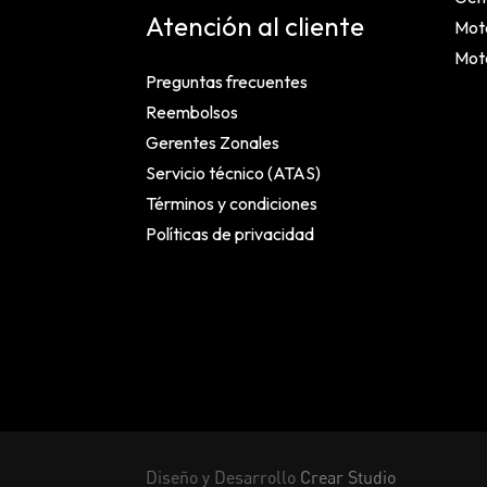
Atención al cliente
Mot
Mot
Preguntas frecuentes
Reembolsos
Gerentes Zonales
Servicio técnico (ATAS)
Términos y condiciones
Políticas de privacidad
Diseño y Desarrollo
Crear Studio