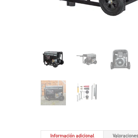
Información adicional
Valoraciones