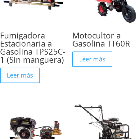
Fumigadora
Motocultor a
Estacionaria a
Gasolina TT60R
Gasolina TPS25C-
1 (Sin manguera)
Leer más
Leer más