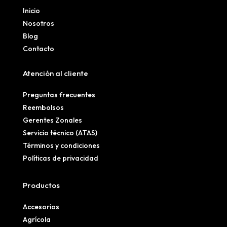
Inicio
Nosotros
Blog
Contacto
Atención al cliente
Preguntas frecuentes
Reembolsos
Gerentes Zonales
Servicio técnico (ATAS)
Términos y condiciones
Políticas de privacidad
Productos
Accesorios
Agrícola