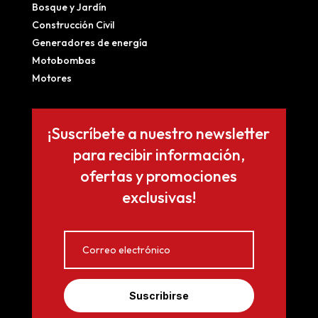
Bosque y Jardín
Construcción Civil
Generadores de energía
Motobombas
Motores
¡Suscríbete a nuestro newsletter
para recibir información,
ofertas y promociones
exclusivas!
Suscribirse