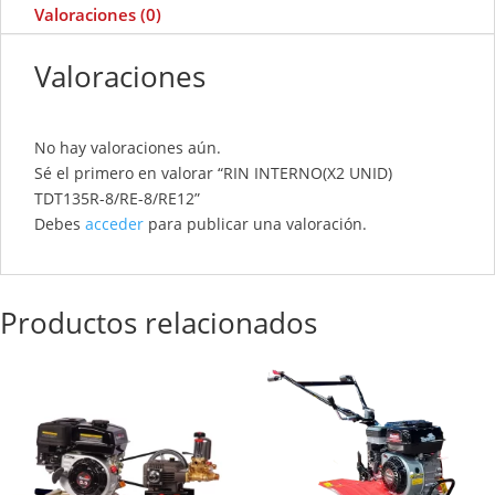
Valoraciones (0)
Valoraciones
No hay valoraciones aún.
Sé el primero en valorar “RIN INTERNO(X2 UNID)
TDT135R-8/RE-8/RE12”
Debes
acceder
para publicar una valoración.
Productos relacionados