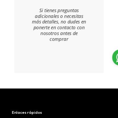
Si tienes preguntas
adicionales o necesitas
más detalles, no dudes en
ponerte en contacto con
nosotros antes de
comprar
Enlaces rápidos