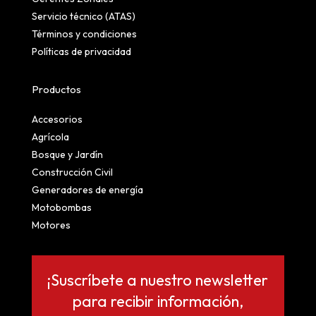
Servicio técnico (ATAS)
Términos y condiciones
Políticas de privacidad
Productos
Accesorios
Agrícola
Bosque y Jardín
Construcción Civil
Generadores de energía
Motobombas
Motores
¡Suscríbete a nuestro newsletter
para recibir información,