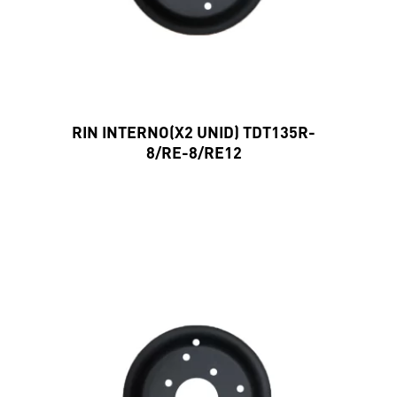
RIN INTERNO(X2 UNID) TDT135R-
8/RE-8/RE12