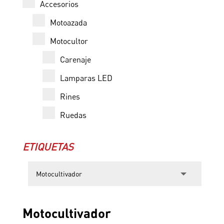
Accesorios
Motoazada
Motocultor
Carenaje
Lamparas LED
Rines
Ruedas
ETIQUETAS
Motocultivador