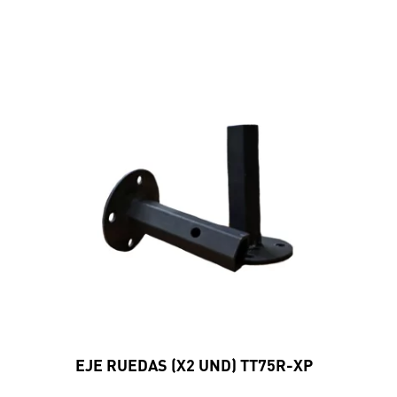
EJE RUEDAS (X2 UND) TT75R-XP