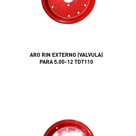
ARO RIN EXTERNO (VALVULA)
PARA 5.00-12 TDT110