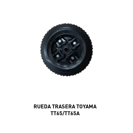
RUEDA TRASERA TOYAMA
TT65/TT65A