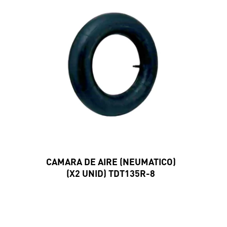
CAMARA DE AIRE (NEUMATICO)
(X2 UNID) TDT135R-8