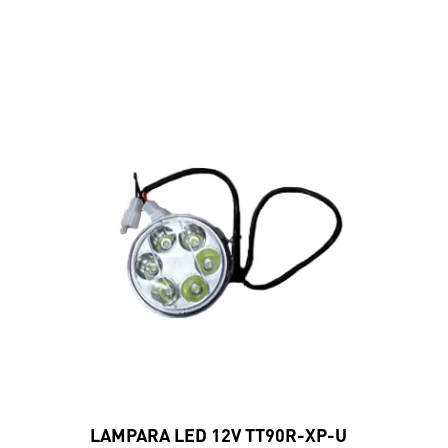
LAMPARA LED 12V TT90R-XP-U