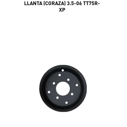
LLANTA (CORAZA) 3.5-06 TT75R-
XP