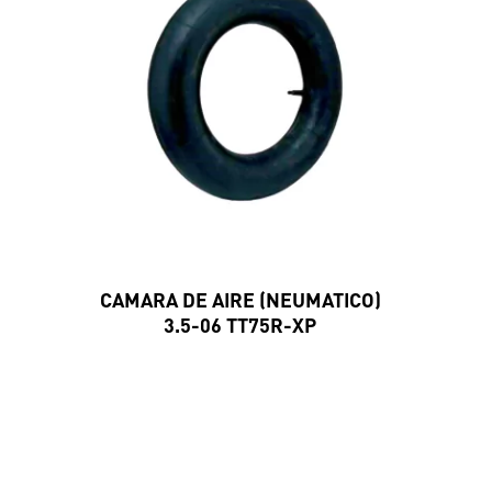
CAMARA DE AIRE (NEUMATICO)
3.5-06 TT75R-XP