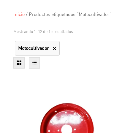
Inicio
/
Productos etiquetados “Motocultivador”
Mostrando 1–12 de 15 resultados
Motocultivador