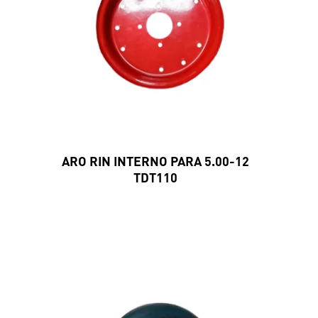
ARO RIN INTERNO PARA 5.00-12
TDT110