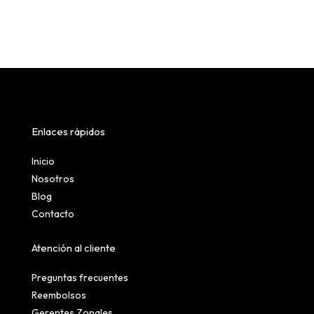
Enlaces rápidos
Inicio
Nosotros
Blog
Contacto
Atención al cliente
Preguntas frecuentes
Reembolsos
Gerentes Zonales