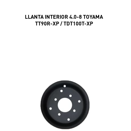
LLANTA INTERIOR 4.0-8 TOYAMA
TT90R-XP / TDT100T-XP