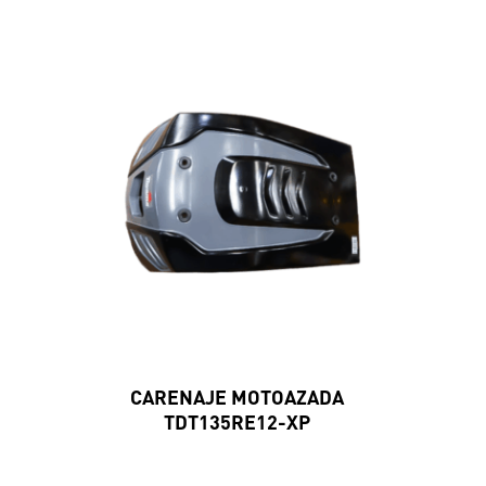
CARENAJE MOTOAZADA
TDT135RE12-XP