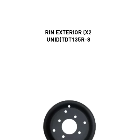
RIN EXTERIOR (X2
UNID)TDT135R-8