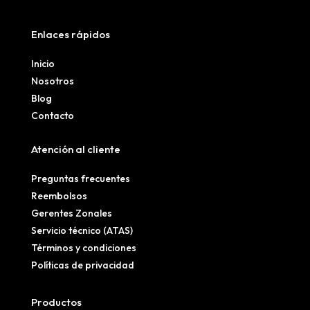
Enlaces rápidos
Inicio
Nosotros
Blog
Contacto
Atención al cliente
Preguntas frecuentes
Reembolsos
Gerentes Zonales
Servicio técnico (ATAS)
Términos y condiciones
Políticas de privacidad
Productos