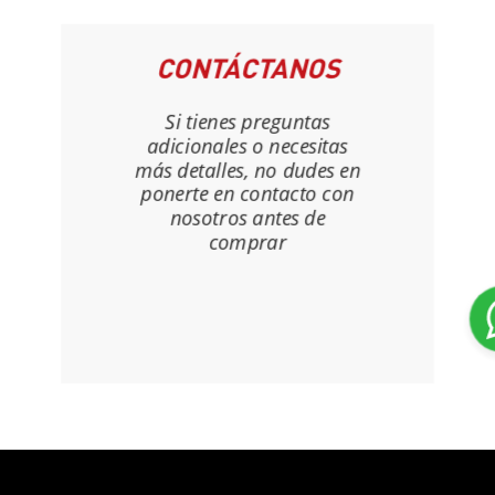
CONTÁCTANOS
Si tienes preguntas
adicionales o necesitas
más detalles, no dudes en
ponerte en contacto con
nosotros antes de
comprar