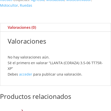
Motocultor
,
Ruedas
Valoraciones (0)
Valoraciones
No hay valoraciones aún.
Sé el primero en valorar “LLANTA (CORAZA) 3.5-06 TT75R-
XP”
Debes
acceder
para publicar una valoración.
Productos relacionados