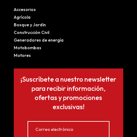
Accesorios
Agrícola
Bosque y Jardín
Construcción Civil
Generadores de energía
Motobombas
Motores
¡Suscríbete a nuestro newsletter
para recibir información,
ofertas y promociones
exclusivas!