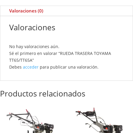
Valoraciones (0)
Valoraciones
No hay valoraciones aún.
Sé el primero en valorar “RUEDA TRASERA TOYAMA
TT65/TT65A”
Debes
acceder
para publicar una valoración.
Productos relacionados