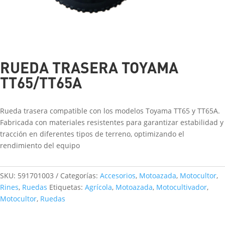
RUEDA TRASERA TOYAMA
TT65/TT65A
Rueda trasera compatible con los modelos Toyama TT65 y TT65A.
Fabricada con materiales resistentes para garantizar estabilidad y
tracción en diferentes tipos de terreno, optimizando el
rendimiento del equipo
SKU:
591701003
Categorías:
Accesorios
,
Motoazada
,
Motocultor
,
Rines
,
Ruedas
Etiquetas:
Agrícola
,
Motoazada
,
Motocultivador
,
Motocultor
,
Ruedas