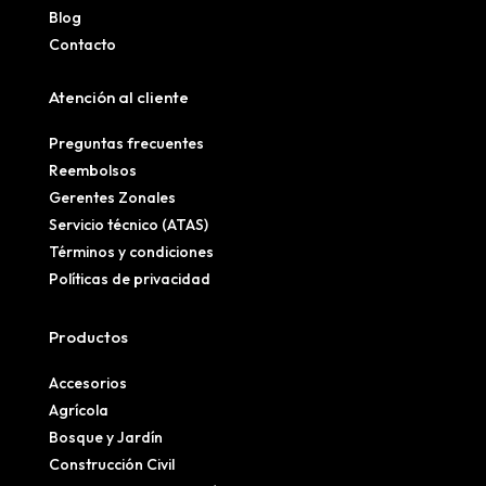
Blog
Contacto
Atención al cliente
Preguntas frecuentes
Reembolsos
Gerentes Zonales
Servicio técnico (ATAS)
Términos y condiciones
Políticas de privacidad
Productos
Accesorios
Agrícola
Bosque y Jardín
Construcción Civil