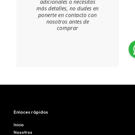
adicionales o necesitas
más detalles, no dudes en
ponerte en contacto con
nosotros antes de
comprar
Enlaces rápidos
Inicio
Nosotros