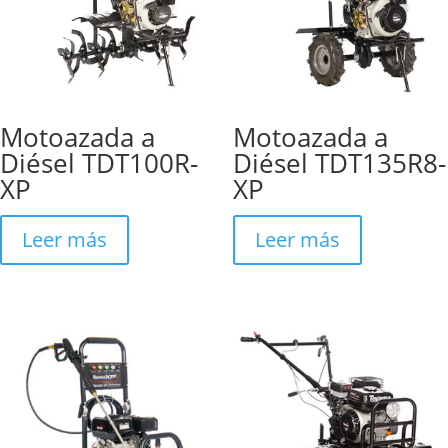
Motoazada a
Motoazada a
Diésel TDT100R-
Diésel TDT135R8-
XP
XP
Leer más
Leer más