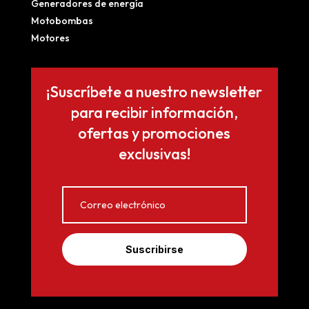
Generadores de energía
Motobombas
Motores
¡Suscríbete a nuestro newsletter
para recibir información,
ofertas y promociones
exclusivas!
Suscribirse