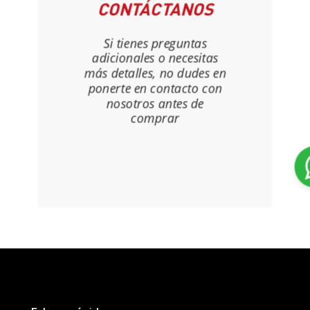
CONTÁCTANOS
Si tienes preguntas
adicionales o necesitas
más detalles, no dudes en
ponerte en contacto con
nosotros antes de
comprar