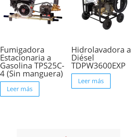
Fumigadora
Hidrolavadora a
Estacionaria a
Diésel
Gasolina TPS25C-
TDPW3600EXP
4 (Sin manguera)
Leer más
Leer más