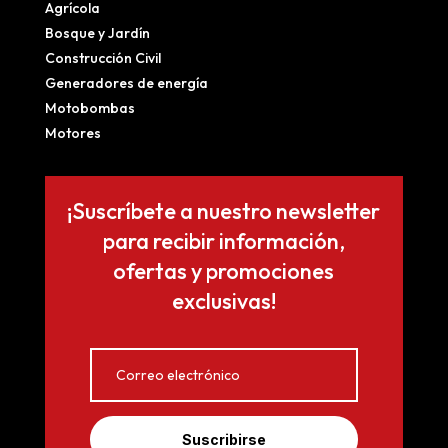
Agrícola
Bosque y Jardín
Construcción Civil
Generadores de energía
Motobombas
Motores
¡Suscríbete a nuestro newsletter
para recibir información,
ofertas y promociones
exclusivas!
Suscribirse