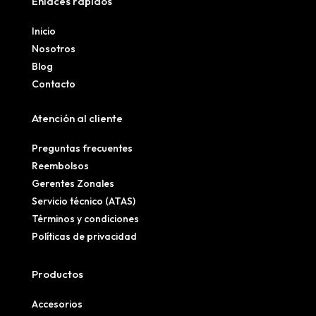
Enlaces rápidos
Inicio
Nosotros
Blog
Contacto
Atención al cliente
Preguntas frecuentes
Reembolsos
Gerentes Zonales
Servicio técnico (ATAS)
Términos y condiciones
Políticas de privacidad
Productos
Accesorios