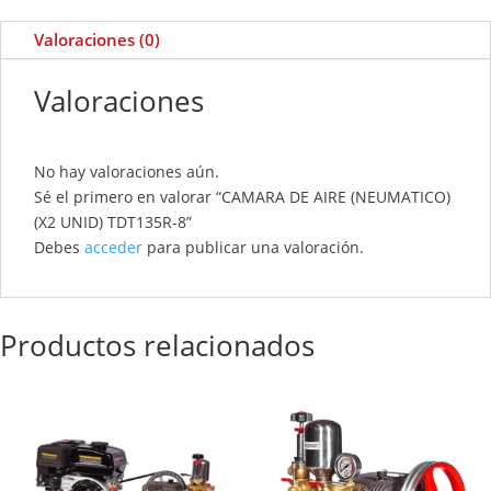
Valoraciones (0)
Valoraciones
No hay valoraciones aún.
Sé el primero en valorar “CAMARA DE AIRE (NEUMATICO)
(X2 UNID) TDT135R-8”
Debes
acceder
para publicar una valoración.
Productos relacionados