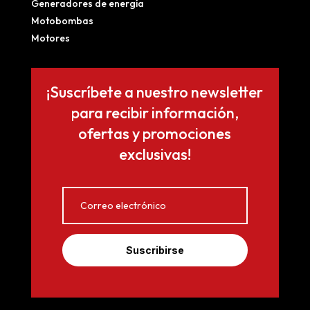
Generadores de energía
Motobombas
Motores
¡Suscríbete a nuestro newsletter
para recibir información,
ofertas y promociones
exclusivas!
Suscribirse