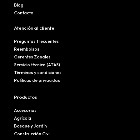
Blog
Contacto
Atención al cliente
Preguntas frecuentes
Reembolsos
Gerentes Zonales
Servicio técnico (ATAS)
Términos y condiciones
Políticas de privacidad
Productos
Accesorios
Agrícola
Bosque y Jardín
Construcción Civil