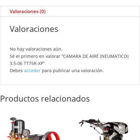
Valoraciones (0)
Valoraciones
No hay valoraciones aún.
Sé el primero en valorar “CAMARA DE AIRE (NEUMATICO)
3.5-06 TT75R-XP”
Debes
acceder
para publicar una valoración.
Productos relacionados