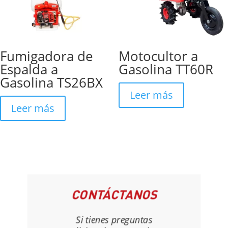
Fumigadora de
Motocultor a
Espalda a
Gasolina TT60R
Gasolina TS26BX
Leer más
Leer más
CONTÁCTANOS
Si tienes preguntas