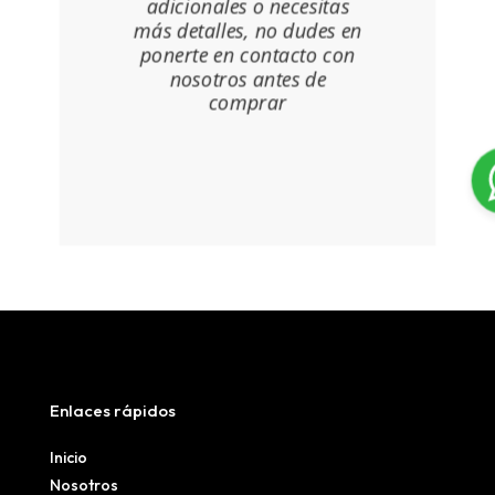
adicionales o necesitas
más detalles, no dudes en
ponerte en contacto con
nosotros antes de
comprar
Enlaces rápidos
Inicio
Nosotros