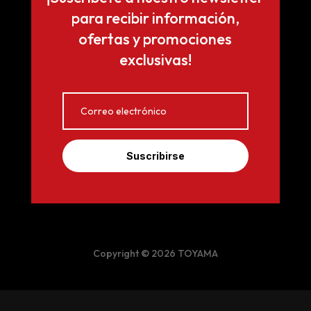
para recibir información,
ofertas y promociones
exclusivas!
Suscribirse
Copyright © 2026 TOYAMA