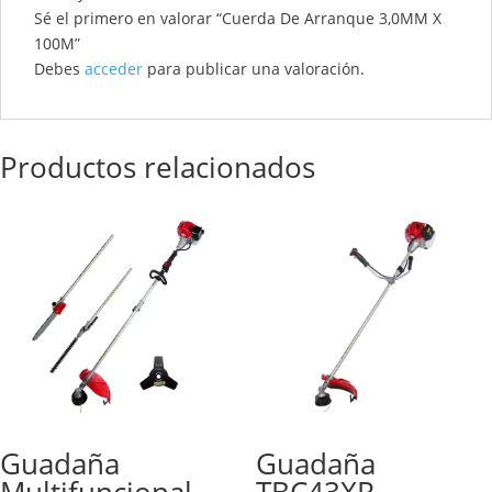
Sé el primero en valorar “Cuerda De Arranque 3,0MM X
100M”
Debes
acceder
para publicar una valoración.
Productos relacionados
Guadaña
Guadaña