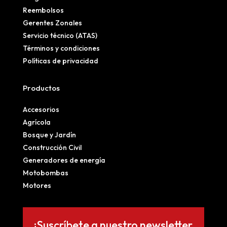
Reembolsos
Gerentes Zonales
Servicio técnico (ATAS)
Términos y condiciones
Políticas de privacidad
Productos
Accesorios
Agrícola
Bosque y Jardín
Construcción Civil
Generadores de energía
Motobombas
Motores
¡Suscríbete a nuestro newsletter