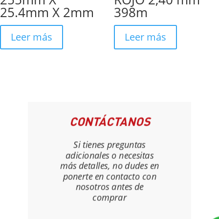
25.4mm X 2mm
398m
Leer más
Leer más
CONTÁCTANOS
Si tienes preguntas
adicionales o necesitas
más detalles, no dudes en
ponerte en contacto con
nosotros antes de
comprar