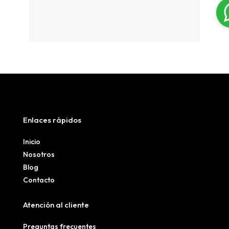
Enlaces rápidos
Inicio
Nosotros
Blog
Contacto
Atención al cliente
Preguntas frecuentes