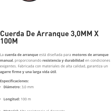
Cuerda De Arranque 3,0MM X
100M
La
cuerda de arranque
está diseñada para
motores de arranque
manual
, proporcionando
resistencia y durabilidad
en condiciones
exigentes. Fabricada con materiales de alta calidad, garantiza un
agarre firme y una larga vida útil
.
Especificaciones:
Diámetro:
3,0 mm
Longitud:
100 m