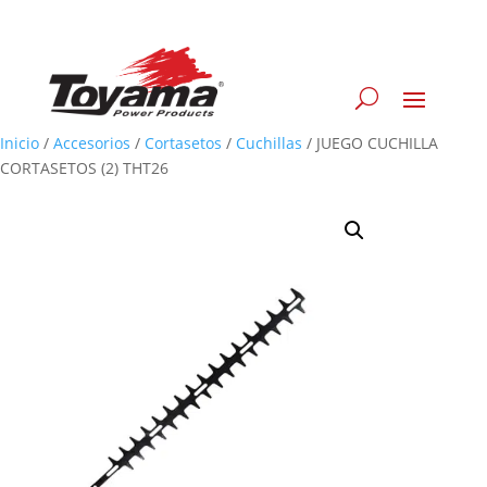
Inicio
/
Accesorios
/
Cortasetos
/
Cuchillas
/
JUEGO CUCHILLA
CORTASETOS (2) THT26