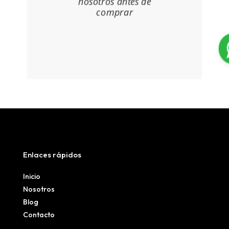
nosotros antes de
comprar
Enlaces rápidos
Inicio
Nosotros
Blog
Contacto