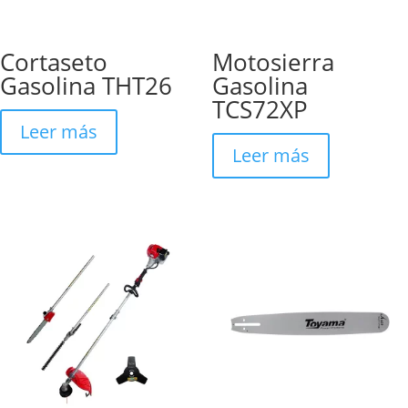
Cortaseto
Motosierra
Gasolina THT26
Gasolina
TCS72XP
Leer más
Leer más