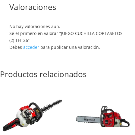
Valoraciones
No hay valoraciones aún.
Sé el primero en valorar “JUEGO CUCHILLA CORTASETOS
(2) THT26”
Debes
acceder
para publicar una valoración.
Productos relacionados