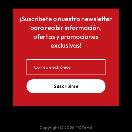
¡Suscríbete a nuestro newsletter
para recibir información,
ofertas y promociones
exclusivas!
Suscribirse
Copyright © 2026 TOYAMA