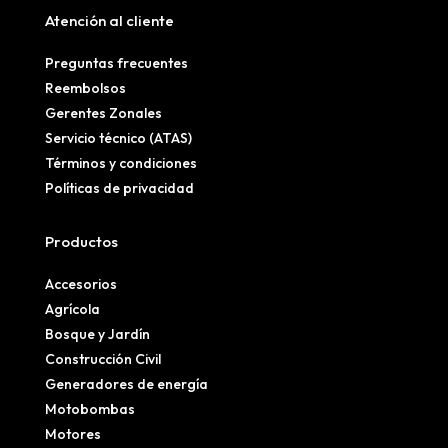
Atención al cliente
Preguntas frecuentes
Reembolsos
Gerentes Zonales
Servicio técnico (ATAS)
Términos y condiciones
Políticas de privacidad
Productos
Accesorios
Agrícola
Bosque y Jardín
Construcción Civil
Generadores de energía
Motobombas
Motores