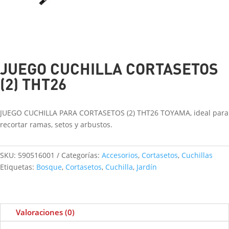
JUEGO CUCHILLA CORTASETOS
(2) THT26
JUEGO CUCHILLA PARA CORTASETOS (2) THT26 TOYAMA, ideal para
recortar ramas, setos y arbustos.
SKU:
590516001
Categorías:
Accesorios
,
Cortasetos
,
Cuchillas
Etiquetas:
Bosque
,
Cortasetos
,
Cuchilla
,
Jardín
Valoraciones (0)