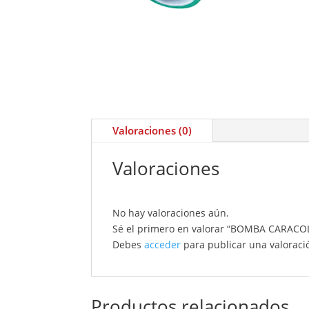
Valoraciones (0)
Valoraciones
No hay valoraciones aún.
Sé el primero en valorar “BOMBA CARAC
Debes
acceder
para publicar una valoraci
Productos relacionados