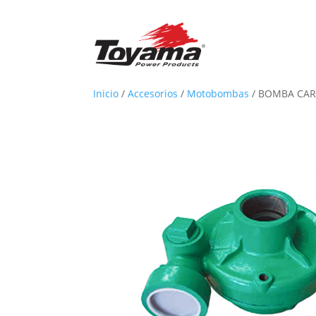
Inicio
/
Accesorios
/
Motobombas
/
BOMBA CAR