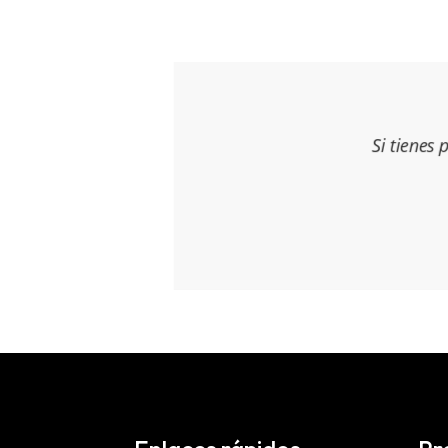
Si tienes