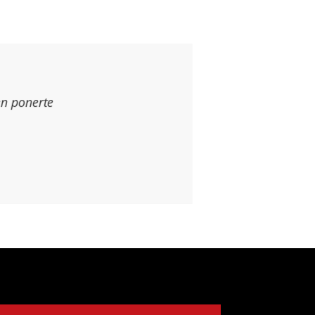
en ponerte