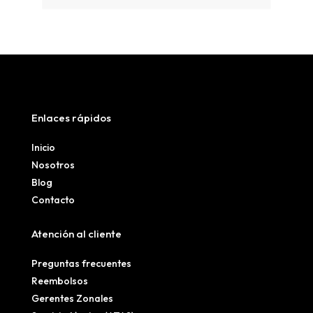
Enlaces rápidos
Inicio
Nosotros
Blog
Contacto
Atención al cliente
Preguntas frecuentes
Reembolsos
Gerentes Zonales