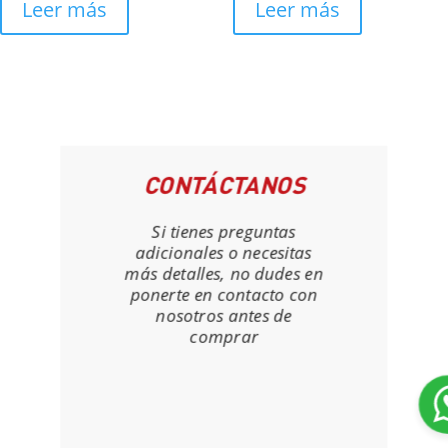
Leer más
Leer más
CONTÁCTANOS
Si tienes preguntas
adicionales o necesitas
más detalles, no dudes en
ponerte en contacto con
nosotros antes de
comprar