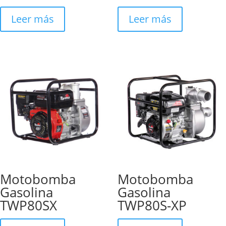
Leer más
Leer más
Motobomba
Motobomba
Gasolina
Gasolina
TWP80SX
TWP80S-XP