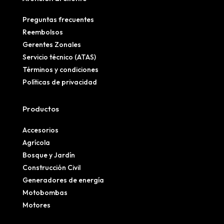
Preguntas frecuentes
Reembolsos
Gerentes Zonales
Servicio técnico (ATAS)
Términos y condiciones
Políticas de privacidad
Productos
Accesorios
Agrícola
Bosque y Jardín
Construcción Civil
Generadores de energía
Motobombas
Motores