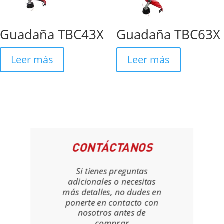
Guadaña TBC43X
Guadaña TBC63X
Leer más
Leer más
CONTÁCTANOS
Si tienes preguntas
adicionales o necesitas
más detalles, no dudes en
ponerte en contacto con
nosotros antes de
comprar