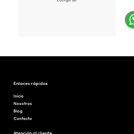
Enlaces rápidos
Inicio
Nosotros
Blog
Contacto
Atención al cliente