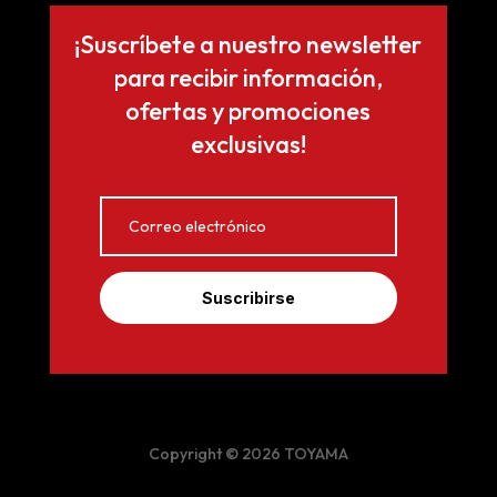
¡Suscríbete a nuestro newsletter
para recibir información,
ofertas y promociones
exclusivas!
Suscribirse
Copyright © 2026 TOYAMA