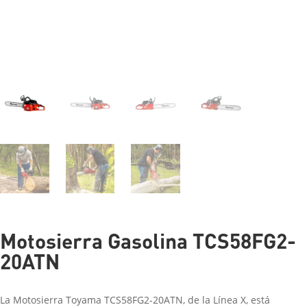
Motosierra Gasolina TCS58FG2-
20ATN
La Motosierra Toyama TCS58FG2-20ATN, de la Línea X, está