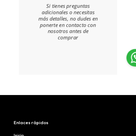
Si tienes preguntas
adicionales o necesitas
más detalles, no dudes en
ponerte en contacto con
nosotros antes de
comprar
Enlaces rápidos
Inicio