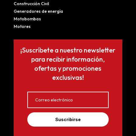
Construcción Civil
Generadores de energía
Motobombas
Motores
¡Suscríbete a nuestro newsletter
para recibir información,
ofertas y promociones
exclusivas!
Suscribirse