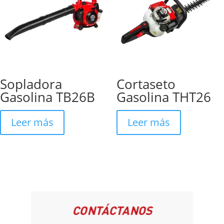
Sopladora
Cortaseto
Gasolina TB26B
Gasolina THT26
Leer más
Leer más
CONTÁCTANOS