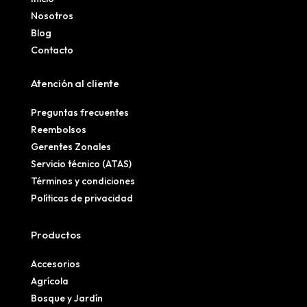
Nosotros
Blog
Contacto
Atención al cliente
Preguntas frecuentes
Reembolsos
Gerentes Zonales
Servicio técnico (ATAS)
Términos y condiciones
Políticas de privacidad
Productos
Accesorios
Agrícola
Bosque y Jardín