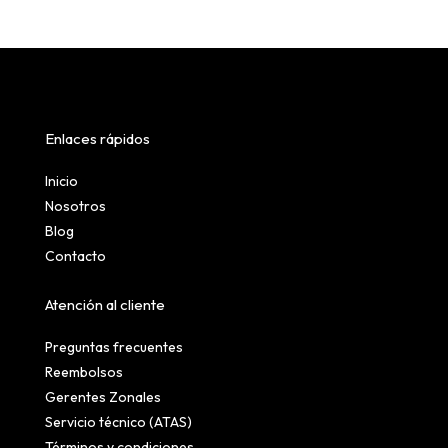
Enlaces rápidos
Inicio
Nosotros
Blog
Contacto
Atención al cliente
Preguntas frecuentes
Reembolsos
Gerentes Zonales
Servicio técnico (ATAS)
Términos y condiciones