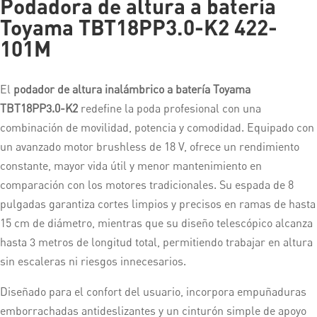
Podadora de altura a batería
Toyama TBT18PP3.0-K2 422-
101M
El
podador de altura inalámbrico a batería Toyama
TBT18PP3.0-K2
redefine la poda profesional con una
combinación de movilidad, potencia y comodidad. Equipado con
un avanzado motor brushless de 18 V, ofrece un rendimiento
constante, mayor vida útil y menor mantenimiento en
comparación con los motores tradicionales. Su espada de 8
pulgadas garantiza cortes limpios y precisos en ramas de hasta
15 cm de diámetro, mientras que su diseño telescópico alcanza
hasta 3 metros de longitud total, permitiendo trabajar en altura
sin escaleras ni riesgos innecesarios.
Diseñado para el confort del usuario, incorpora empuñaduras
emborrachadas antideslizantes y un cinturón simple de apoyo