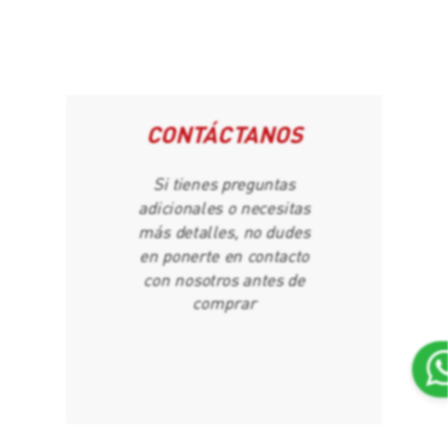
CONTÁCTANOS
Si tienes preguntas
adicionales o necesitas
más detalles, no dudes
en ponerte en contacto
con nosotros antes de
comprar