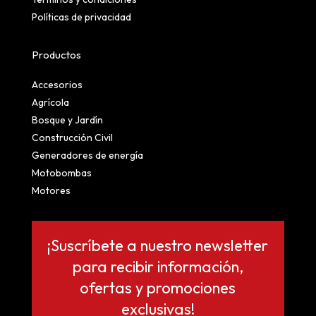
Políticas de privacidad
Productos
Accesorios
Agrícola
Bosque y Jardín
Construcción Civil
Generadores de energía
Motobombas
Motores
¡Suscríbete a nuestro newsletter
para recibir información,
ofertas y promociones
exclusivas!