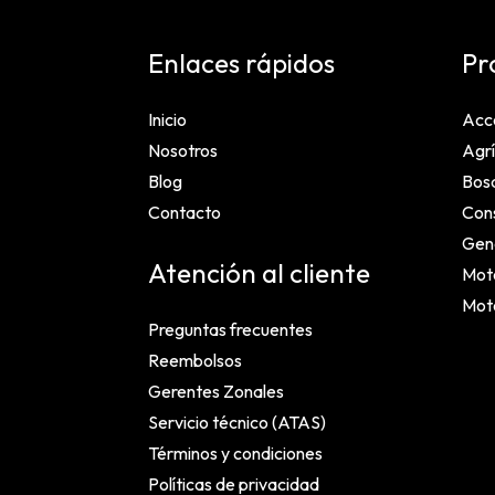
Enlaces rápidos
Pr
Inicio
Acc
Nosotros
Agrí
Blog
Bosq
Contacto
Cons
Gen
Atención al cliente
Mot
Mot
Preguntas frecuentes
Reembolsos
Gerentes Zonales
Servicio técnico (ATAS)
Términos y condiciones
Políticas de privacidad