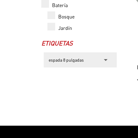
Batería
Bosque
Jardín
ETIQUETAS