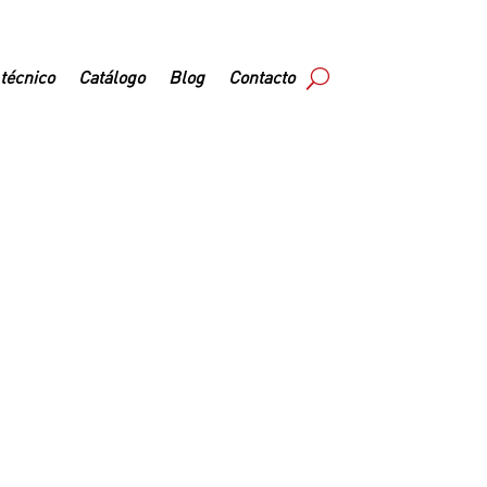
 técnico
Catálogo
Blog
Contacto