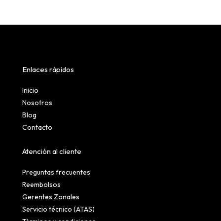
Enlaces rápidos
Inicio
Nosotros
Blog
Contacto
Atención al cliente
Preguntas frecuentes
Reembolsos
Gerentes Zonales
Servicio técnico (ATAS)