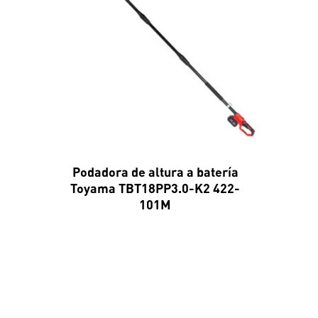
Podadora de altura a batería
Toyama TBT18PP3.0-K2 422-
101M