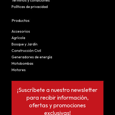
Términos y condiciones
Políticas de privacidad
Productos
Accesorios
Agrícola
Bosque y Jardín
Construcción Civil
Generadores de energía
Motobombas
Motores
¡Suscríbete a nuestro newsletter
para recibir información,
ofertas y promociones
exclusivas!