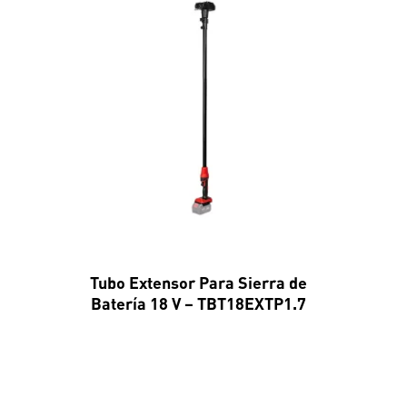
Tubo Extensor Para Sierra de
Batería 18 V – TBT18EXTP1.7