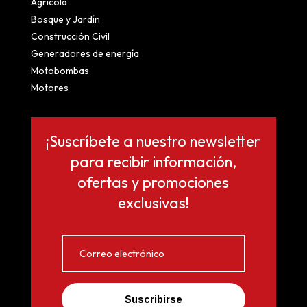
Agrícola
Bosque y Jardín
Construcción Civil
Generadores de energía
Motobombas
Motores
¡Suscríbete a nuestro newsletter
para recibir información,
ofertas y promociones
exclusivas!
Suscribirse