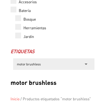
Accesorios
Batería
Bosque
Herramientas
Jardín
ETIQUETAS
motor brushless
Inicio
/
Productos etiquetados “motor brushless”