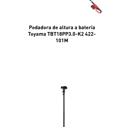
Podadora de altura a batería
Toyama TBT18PP3.0-K2 422-
101M