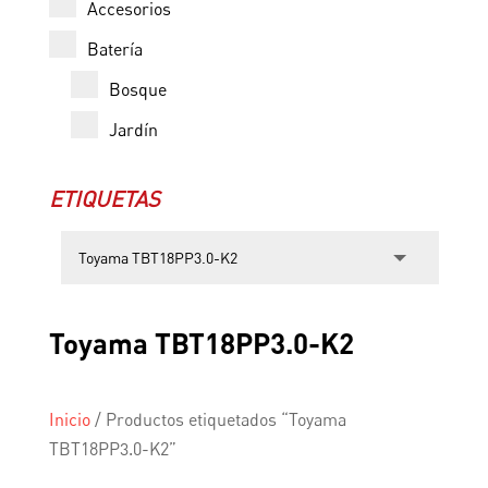
Accesorios
Batería
Bosque
Jardín
ETIQUETAS
Toyama TBT18PP3.0-K2
Inicio
/
Productos etiquetados “Toyama
TBT18PP3.0-K2”