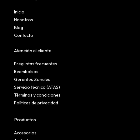
Inicio
Nosotros
Blog
Contacto
Atención al cliente
Preguntas frecuentes
Reembolsos
Gerentes Zonales
Servicio técnico (ATAS)
Términos y condiciones
Políticas de privacidad
Productos
Accesorios