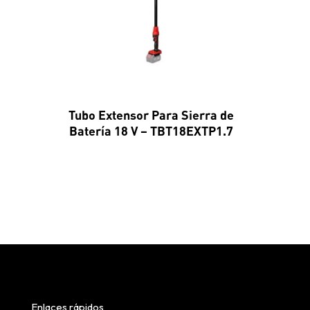
Tubo Extensor Para Sierra de
Batería 18 V – TBT18EXTP1.7
Enlaces rápidos