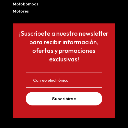
Motobombas
Motores
¡Suscríbete a nuestro newsletter
para recibir información,
ofertas y promociones
exclusivas!
Suscribirse