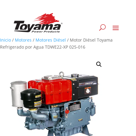
Inicio
/
Motores
/
Motores Diésel
/
Motor Diésel Toyama
Refrigerado por Agua TDWE22-XP 025-016