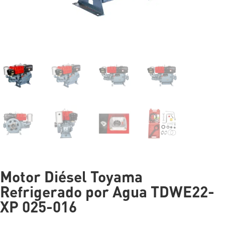
Motor Diésel Toyama
Refrigerado por Agua TDWE22-
XP 025-016