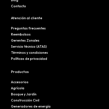
Contacto
Atención al cliente
Preguntas frecuentes
Reembolsos
Gerentes Zonales
Servicio técnico (ATAS)
Términos y condiciones
Políticas de privacidad
Productos
Accesorios
Agrícola
Bosque y Jardín
Construcción Civil
Generadores de energía