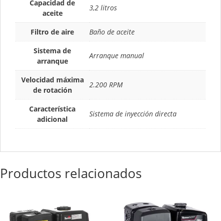
Capacidad de
3,2 litros
aceite
Filtro de aire
Baño de aceite
Sistema de
Arranque manual
arranque
Velocidad máxima
2.200 RPM
de rotación
Característica
Sistema de inyección directa
adicional
Productos relacionados