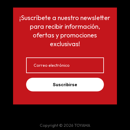
¡Suscríbete a nuestro newsletter
para recibir información,
ofertas y promociones
exclusivas!
Suscribirse
Copyright © 2026 TOYAMA