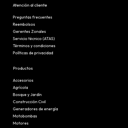
Atención al cliente
Preguntas frecuentes
Reembolsos
Gerentes Zonales
Servicio técnico (ATAS)
Términos y condiciones
Políticas de privacidad
Productos
Accesorios
Agrícola
Bosque y Jardín
Construcción Civil
Generadores de energía
Motobombas
Motores