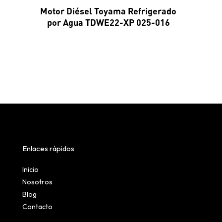
Motor Diésel Toyama Refrigerado
por Agua TDWE22-XP 025-016
Enlaces rápidos
Inicio
Nosotros
Blog
Contacto