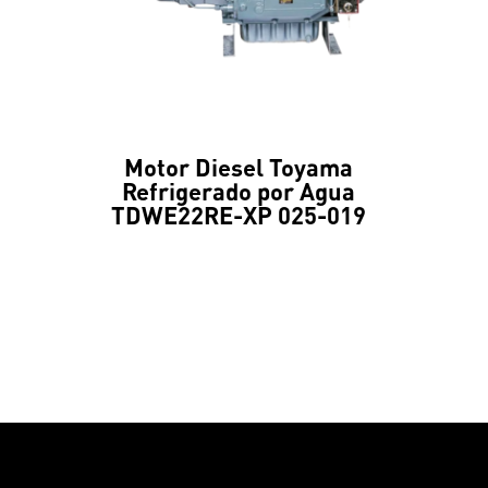
Motor Diesel Toyama
Refrigerado por Agua
TDWE22RE-XP 025-019