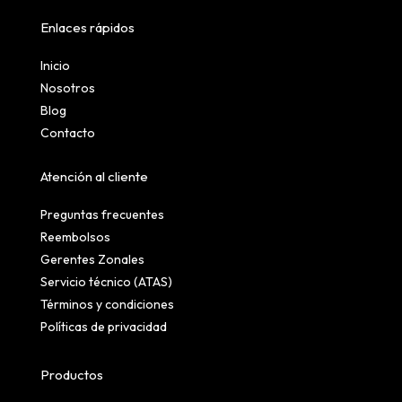
Enlaces rápidos
Inicio
Nosotros
Blog
Contacto
Atención al cliente
Preguntas frecuentes
Reembolsos
Gerentes Zonales
Servicio técnico (ATAS)
Términos y condiciones
Políticas de privacidad
Productos