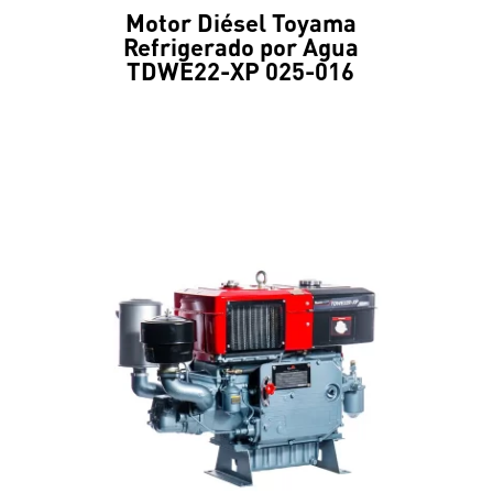
Motor Diésel Toyama
Refrigerado por Agua
TDWE22-XP 025-016