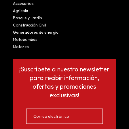
Accesorios
Agrícola
Bosque y Jardín
Construcción Civil
Generadores de energía
Motobombas
Motores
¡Suscríbete a nuestro newsletter
para recibir información,
ofertas y promociones
exclusivas!