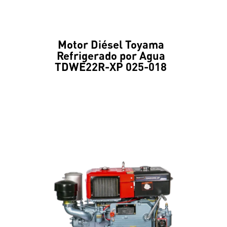
Motor Diésel Toyama
Refrigerado por Agua
TDWE22R-XP 025-018