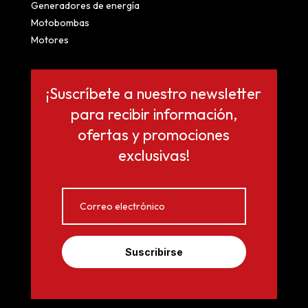
Generadores de energía
Motobombas
Motores
¡Suscríbete a nuestro newsletter
para recibir información,
ofertas y promociones
exclusivas!
Suscribirse