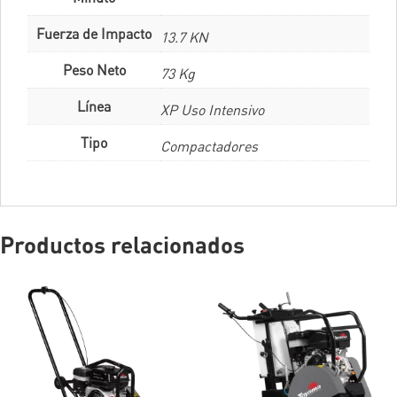
Fuerza de Impacto
13.7 KN
Peso Neto
73 Kg
Línea
XP Uso Intensivo
Tipo
Compactadores
Productos relacionados