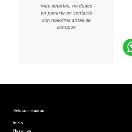
más detalles, no dudes
en ponerte en contacto
con nosotros antes de
comprar
Enlaces rápidos
Inicio
Nosotros