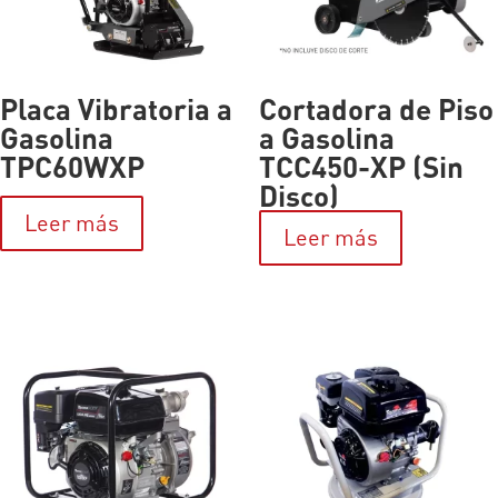
Placa Vibratoria a
Cortadora de Piso
Gasolina
a Gasolina
TPC60WXP
TCC450-XP (Sin
Disco)
Leer más
Leer más