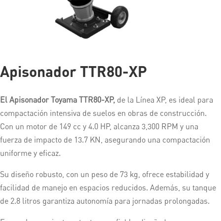
Apisonador TTR80-XP
El Apisonador Toyama TTR80-XP,
de la Línea XP, es ideal para
compactación intensiva de suelos en obras de construcción.
Con un motor de 149 cc y 4.0 HP, alcanza 3,300 RPM y una
fuerza de impacto de 13.7 KN, asegurando una compactación
uniforme y eficaz.
Su diseño robusto, con un peso de 73 kg, ofrece estabilidad y
facilidad de manejo en espacios reducidos. Además, su tanque
de 2.8 litros garantiza autonomía para jornadas prolongadas.