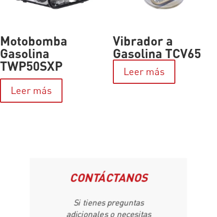
Motobomba
Vibrador a
Gasolina
Gasolina TCV65
TWP50SXP
Leer más
Leer más
CONTÁCTANOS
Si tienes preguntas
adicionales o necesitas