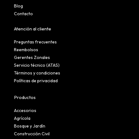
Blog
Contacto
Atención al cliente
Preguntas frecuentes
Reembolsos
Gerentes Zonales
Servicio técnico (ATAS)
Términos y condiciones
Políticas de privacidad
Productos
Accesorios
Agrícola
Bosque y Jardín
Construcción Civil