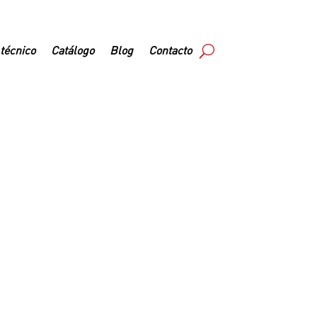
 técnico
Catálogo
Blog
Contacto