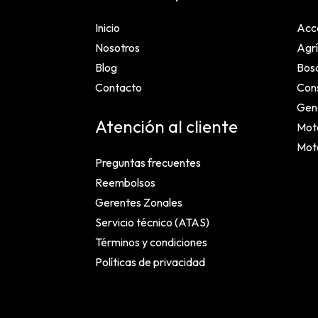
Inicio
Acc
Nosotros
Agrí
Blog
Bosq
Contacto
Cons
Gen
Atención al cliente
Mot
Mot
Preguntas frecuentes
Reembolsos
Gerentes Zonales
Servicio técnico (ATAS)
Términos y condiciones
Políticas de privacidad