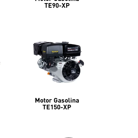
TE90-XP
Motor Gasolina
TE150-XP