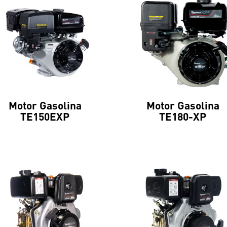
Motor Gasolina
Motor Gasolina
TE150EXP
TE180-XP