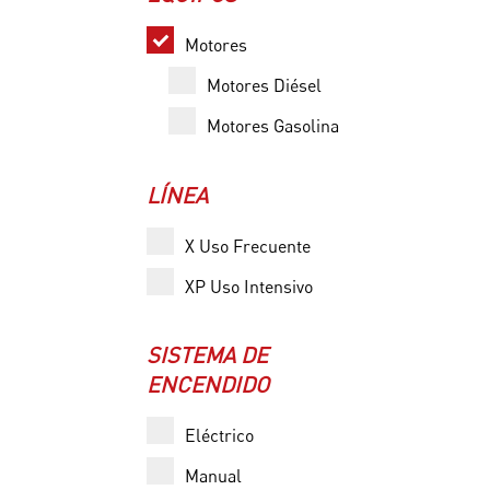
Motores
Motores Diésel
Motores Gasolina
LÍNEA
X Uso Frecuente
XP Uso Intensivo
SISTEMA DE
ENCENDIDO
Eléctrico
Manual