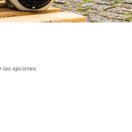
 las opciones