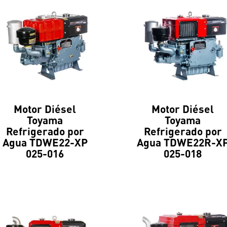
Motor Diésel
Motor Diésel
Toyama
Toyama
Refrigerado por
Refrigerado por
Agua TDWE22-XP
Agua TDWE22R-X
025-016
025-018