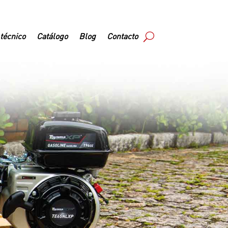
 técnico
Catálogo
Blog
Contacto