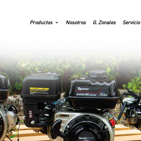
Productos
Nosotros
G. Zonales
Servicio