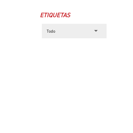
ETIQUETAS