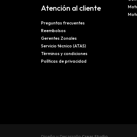
Atención al cliente
Mot
Mot
Preguntas frecuentes
Reembolsos
Gerentes Zonales
Servicio técnico (ATAS)
Términos y condiciones
Políticas de privacidad
Diseño y Desarrollo
Crear Studio