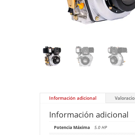
Información adicional
Valoracio
Información adicional
Potencia Máxima
5.0 HP