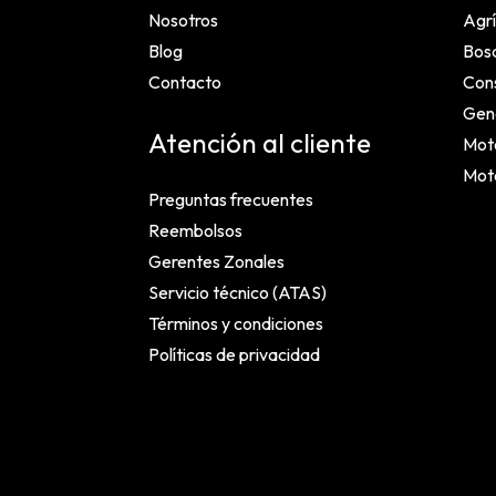
Nosotros
Agrí
Blog
Bosq
Contacto
Cons
Gen
Atención al cliente
Mot
Mot
Preguntas frecuentes
Reembolsos
Gerentes Zonales
Servicio técnico (ATAS)
Términos y condiciones
Políticas de privacidad